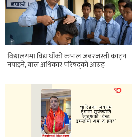
विद्यालयमा विद्यार्थीको कपाल जबरजस्ती काट्न
नपाइने, बाल अधिकार परिषद्को आग्रह