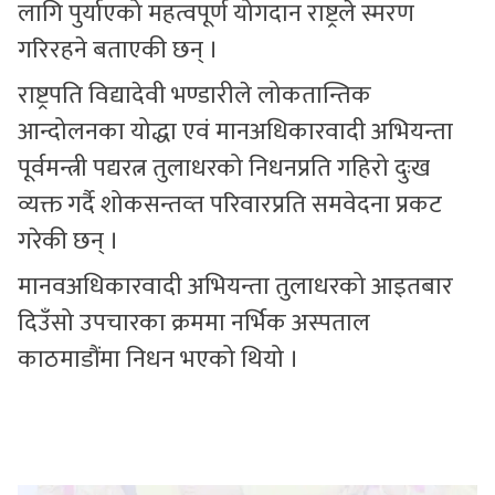
लागि पुर्याएको महत्वपूर्ण योगदान राष्ट्रले स्मरण
गरिरहने बताएकी छन् ।
राष्ट्रपति विद्यादेवी भण्डारीले लोकतान्तिक
आन्दोलनका योद्धा एवं मानअधिकारवादी अभियन्ता
पूर्वमन्त्री पद्यरत्न तुलाधरको निधनप्रति गहिरो दुःख
व्यक्त गर्दै शोकसन्तव्त परिवारप्रति समवेदना प्रकट
गरेकी छन् ।
मानवअधिकारवादी अभियन्ता तुलाधरको आइतबार
दिउँसो उपचारका क्रममा नर्भिक अस्पताल
काठमाडौंमा निधन भएको थियो ।