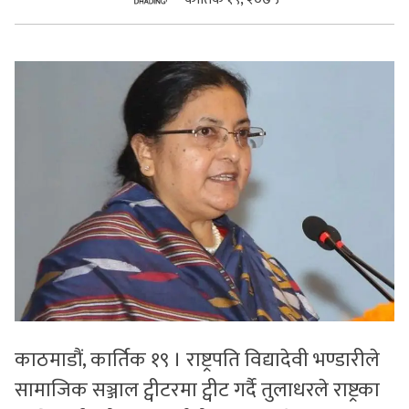
सुचनाहरु
स्वास्थ्य
भिडियो
काठमाडौं, कार्तिक १९ । राष्ट्रपति विद्यादेवी भण्डारीले
सामाजिक सञ्जाल ट्वीटरमा ट्वीट गर्दै तुलाधरले राष्ट्रका