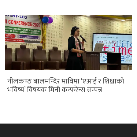
नीलकण्ठ बालमन्दिर माविमा ‘एआई र शिक्षाको
भविष्य’ विषयक मिनी कन्फरेन्स सम्पन्न