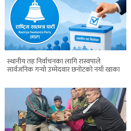
स्थानीय तह निर्वाचनका लागि रास्वपाले
सार्वजनिक गर्‍यो उम्मेदवार छनोटको नयाँ खाका