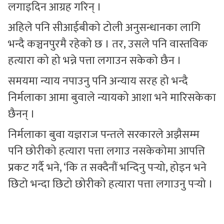
लगाइदिन आग्रह गरिन् ।
अहिले पनि सीआईबीको टोली अनुसन्धानका लागि
भन्दै कञ्चनपुरमै रहेको छ । तर, उसले पनि वास्तविक
हत्यारा को हो भन्ने पत्ता लगाउन सकेको छैन ।
समयमा न्याय नपाउनु पनि अन्याय सरह हो भन्दै
निर्मलाका आमा बुवाले न्यायको आशा भने मारिसकेका
छैनन् ।
निर्मलाका बुवा यज्ञराज पन्तले सरकारले अझैसम्म
पनि छोरीको हत्यारा पत्ता लगाउ नसकेकोमा आपत्ति
प्रकट गर्दै भने, ‘कि त सक्दैनौं भन्दिनु पर्‍यो, होइन भने
छिटो भन्दा छिटो छोरीको हत्यारा पत्ता लगाउनु पर्‍यो ।