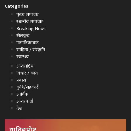
Categories
मुख्य समाचार
स्थानीय समाचार
Breaking News
खेलकुद
पत्रपत्रिकाबाट
साहित्य / संस्कृति
स्वास्थ्य
अन्तराष्ट्रिय
विचार / ब्लग
प्रवास
कृषि/सहकारी
आर्थिक
अन्तरवार्ता
देश
धादिङपोष्ट