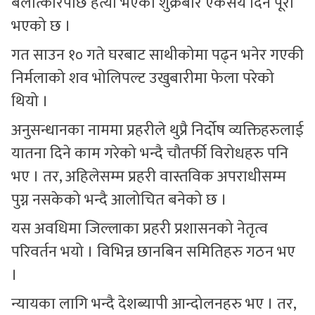
बलात्कारपछि हत्या भएको शुक्रबार एकसय दिन पूरा
भएको छ ।
गत साउन १० गते घरबाट साथीकोमा पढ्न भनेर गएकी
निर्मलाको शव भोलिपल्ट उखुबारीमा फेला परेको
थियो ।
अनुसन्धानका नाममा प्रहरीले थुप्रै निर्दोष व्यक्तिहरुलाई
यातना दिने काम गरेको भन्दै चौतर्फी विरोधहरु पनि
भए । तर, अहिलेसम्म प्रहरी वास्तविक अपराधीसम्म
पुग्न नसकेको भन्दै आलोचित बनेको छ ।
यस अवधिमा जिल्लाका प्रहरी प्रशासनको नेतृत्व
परिवर्तन भयो । विभिन्न छानबिन समितिहरु गठन भए
।
न्यायका लागि भन्दै देशब्यापी आन्दोलनहरु भए । तर,