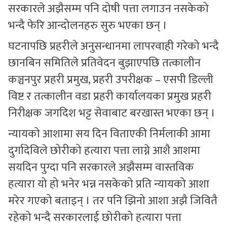
सरकारले अझैसम्म पनि दोषी पत्ता लगाउन नसकेको
भन्दै फेरि आन्दोलनहरु सुरु भएका छन् ।
घटनापछि प्रहरीले अनुसन्धानमा लापरवाही गरेको भन्दै
छानबिन समितिले प्रतिवेदन बुझाएपछि तत्कालीन
कञ्चनपुर प्रहरी प्रमुख, प्रहरी उपरीक्षक – एसपी डिल्ली
विष्ट र तत्कालीन वडा प्रहरी कार्यालयका प्रमुख प्रहरी
निरीक्षक जगदिश भट्ट सेवाबाट बरखास्त भएका छन् ।
न्यायको आशामा सय दिन विताएकी निर्मलाकी आमा
दुर्गादेविले छोरीको हत्यारा पत्ता लाग्ने आशै आशमा
सयदिन पुग्दा पनि सरकारले अझैसम्म वास्तविक
हत्यारा यो हो भनेर भन्न नसकेको प्रति न्यायको आशा
मरेर गएको बताइन् । तर पनि झिनो आशा अझै जिवितै
रहेको भन्दै सरकारलाई छोरीको हत्यारा पत्ता