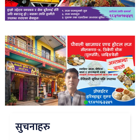
सुचनाहरु