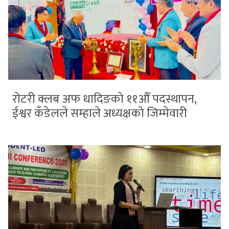
रोटरी क्लब अफ धादिङको ११औँ पदस्थापन,
ईश्वर कँडेलले सम्हाले अध्यक्षको जिम्मेवारी