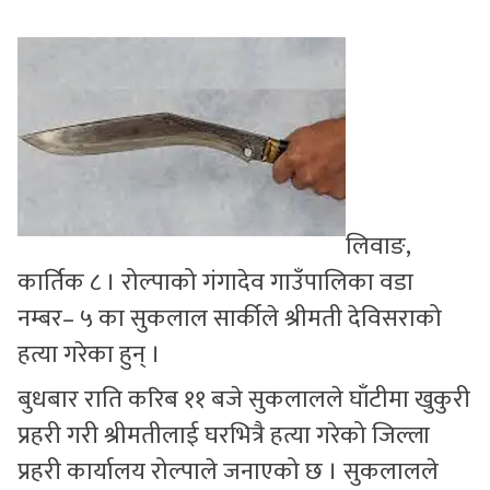
सुचनाहरु
स्वास्थ्य
भिडियो
लिवाङ,
कार्तिक ८ । रोल्पाको गंगादेव गाउँपालिका वडा
नम्बर– ५ का सुकलाल सार्कीले श्रीमती देविसराको
हत्या गरेका हुन् ।
बुधबार राति करिब ११ बजे सुकलालले घाँटीमा खुकुरी
प्रहरी गरी श्रीमतीलाई घरभित्रै हत्या गरेको जिल्ला
प्रहरी कार्यालय रोल्पाले जनाएको छ । सुकलालले