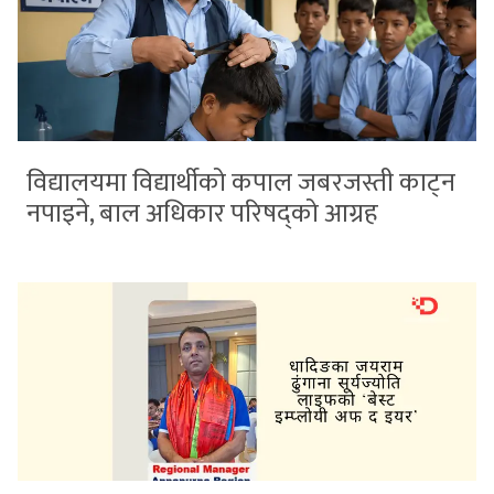
विद्यालयमा विद्यार्थीको कपाल जबरजस्ती काट्न
नपाइने, बाल अधिकार परिषद्को आग्रह