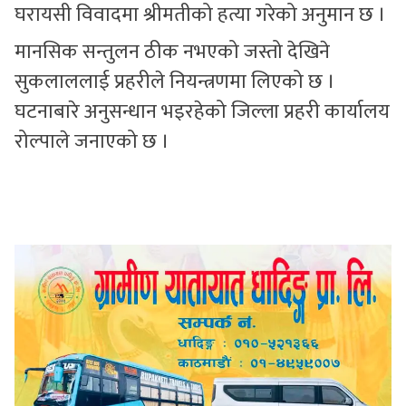
घरायसी विवादमा श्रीमतीको हत्या गरेको अनुमान छ ।
मानसिक सन्तुलन ठीक नभएको जस्तो देखिने
सुकलाललाई प्रहरीले नियन्त्रणमा लिएको छ ।
घटनाबारे अनुसन्धान भइरहेको जिल्ला प्रहरी कार्यालय
रोल्पाले जनाएको छ ।