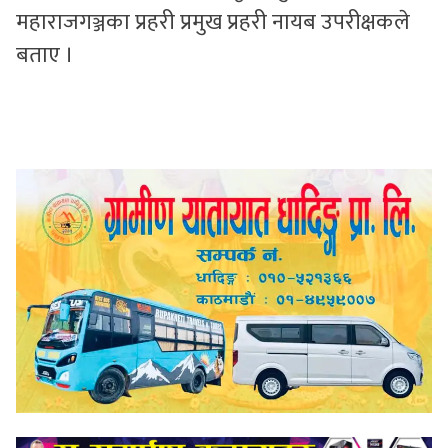
महाराजगञ्जका प्रहरी प्रमुख प्रहरी नायब उपरीक्षकले
बताए ।