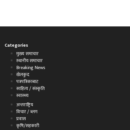
Categories
मुख्य समाचार
स्थानीय समाचार
Breaking News
खेलकुद
पत्रपत्रिकाबाट
साहित्य / संस्कृति
स्वास्थ्य
अन्तराष्ट्रिय
विचार / ब्लग
प्रवास
कृषि/सहकारी