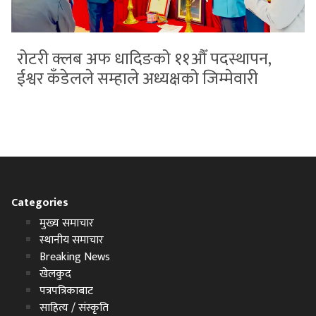
रोटरी क्लब अफ धादिङको ११औँ पदस्थापन,
ईश्वर कँडेलले सम्हाले अध्यक्षको जिम्मेवारी
Categories
मुख्य समाचार
स्थानीय समाचार
Breaking News
खेलकुद
पत्रपत्रिकाबाट
साहित्य / संस्कृति