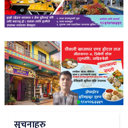
सुचनाहरु