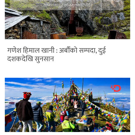
गणेश हिमाल खानी : अर्बौंको सम्पदा, दुई
दशकदेखि सुनसान