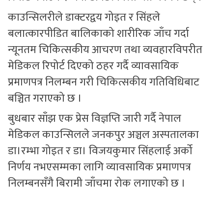
काउन्सिलरीले डाक्टरद्वय गोइत र सिंहले
बलात्कारपीडित बालिकाको शारीरिक जाँच गर्दा
न्यूनतम चिकित्सकीय आचरण तथा व्यवहारविपरीत
मेडिकल रिपोर्ट दिएको ठहर गर्दै व्यावसायिक
प्रमाणपत्र निलम्बन गरी चिकित्सकीय गतिविधिबाट
बञ्चित गराएको छ ।
बुधबार साँझ एक प्रेस विज्ञप्ति जारी गर्दै नेपाल
मेडिकल काउन्सिलले जनकपुर अञ्चल अस्पतालका
डा।रम्भा गोइत र डा। विजयकुमार सिंहलाई अर्को
निर्णय नभएसम्मका लागि व्यावसायिक प्रमाणपत्र
निलम्बनसँगै बिरामी जाँचमा रोक लगाएको छ ।