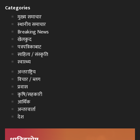
Categories
मुख्य समाचार
स्थानीय समाचार
Breaking News
खेलकुद
पत्रपत्रिकाबाट
साहित्य / संस्कृति
स्वास्थ्य
अन्तराष्ट्रिय
विचार / ब्लग
प्रवास
कृषि/सहकारी
आर्थिक
अन्तरवार्ता
देश