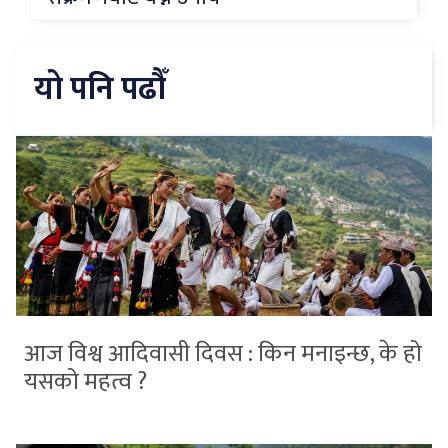
यो पनि पढौँ
आज विश्व आदिवासी दिवस : किन मनाइन्छ, के हो
यसको महत्व ?