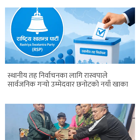
स्थानीय तह निर्वाचनका लागि रास्वपाले
सार्वजनिक गर्‍यो उम्मेदवार छनोटको नयाँ खाका