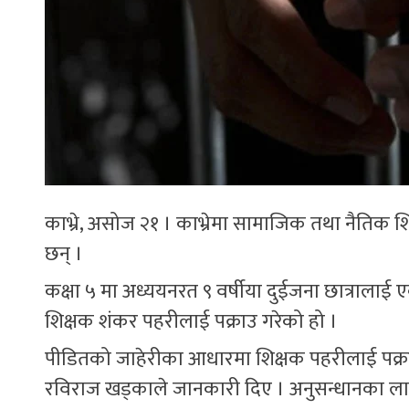
काभ्रे, असोज २१ । काभ्रेमा सामाजिक तथा नैतिक श
छन् ।
कक्षा ५ मा अध्ययनरत ९ वर्षीया दुईजना छात्रालाई 
शिक्षक शंकर पहरीलाई पक्राउ गरेको हो ।
पीडितको जाहेरीका आधारमा शिक्षक पहरीलाई पक्राउ 
रविराज खड्काले जानकारी दिए । अनुसन्धानका ल