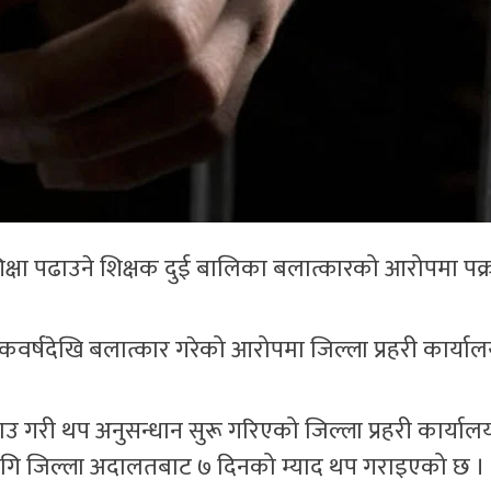
िक्षा पढाउने शिक्षक दुई बालिका बलात्कारको आरोपमा पक्
एकवर्षदेखि बलात्कार गरेको आरोपमा जिल्ला प्रहरी कार्या
गरी थप अनुसन्धान सुरू गरिएको जिल्ला प्रहरी कार्यालय
ागि जिल्ला अदालतबाट ७ दिनको म्याद थप गराइएको छ ।