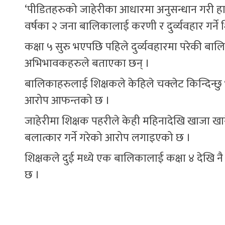
‘पीडितहरुको जाहेरीका आधारमा अनुसन्धान गरी हामीले
वर्षका २ जना बालिकालाई करणी र दुर्व्यवहार गर्
कक्षा ५ सुरु भएपछि पहिले दुर्व्यवहारमा परेकी बा
अभिभावकहरुले बताएका छन् ।
बालिकाहरुलाई शिक्षकले केहिले चक्लेट किन्दिन्छु भ
आरोप आफन्तको छ ।
जाहेरीमा शिक्षक पहरीले केही महिनादेखि खाजा 
बलात्कार गर्ने गरेको आरोप लगाइएको छ ।
शिक्षकले दुई मध्ये एक बालिकालाई कक्षा ४ देखि न
छ ।