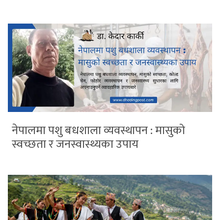
नेपालमा पशु बधशाला व्यवस्थापन : मासुको
स्वच्छता र जनस्वास्थ्यका उपाय