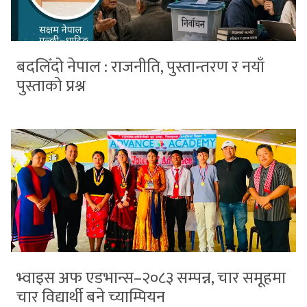
बदलिँदो नेपाल : राजनीति, पुस्तान्तरण र नयाँ
पुस्ताको प्रश्न
भ्वाइस अफ एडभान्स–२०८३ सम्पन्न, चार समूहमा
चार विद्यार्थी बने च्याम्पियन