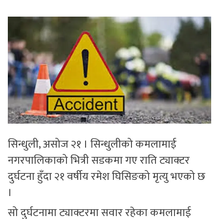
सुचनाहरु
स्वास्थ्य
भिडियो
सिन्धुली, असोज २१ । सिन्धुलीको कमलामाई
नगरपालिकाको भित्री सडकमा गए राति ट्याक्टर
दुर्घटना हुँदा २१ वर्षीय रमेश घिसिङको मृत्यु भएको छ
।
सो दुर्घटनामा ट्याक्टरमा सवार रहेका कमलामाई