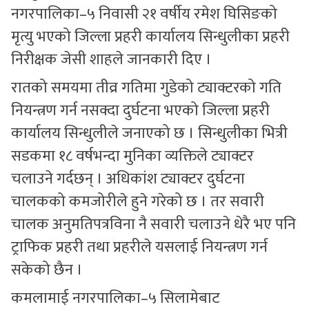
नगरपालिका–५ निवासी २१ वर्षीय रमेश घिसिङको
मृत्यु भएको जिल्ला प्रहरी कार्यालय सिन्धुलीका प्रहरी
निरीक्षक जेसी शाहले जानकारी दिए ।
रातको समयमा तीव्र गतिमा गुडेको ट्याक्टरको गति
नियन्त्रण गर्न नसक्दा दुर्घटना भएको जिल्ला प्रहरी
कार्यालय सिन्धुलीले जनाएको छ । सिन्धुलीका भित्री
सडकमा १८ वर्षभन्दा मुनिका व्यक्तिले ट्याक्टर
चलाउने गर्दछन् । अधिकांश ट्याक्टर दुर्घटना
चालकको कमजोरीले हुने गरेको छ । तर सवारी
चालक अनुमतिपत्रविना नै सवारी चलाउने धेरै भए पनि
ट्राफिक प्रहरी तथा प्रहरीले यसलाई नियन्त्रण गर्न
सकेको छैन ।
कमलामाई नगरपालिका–५ सिलामेबाट