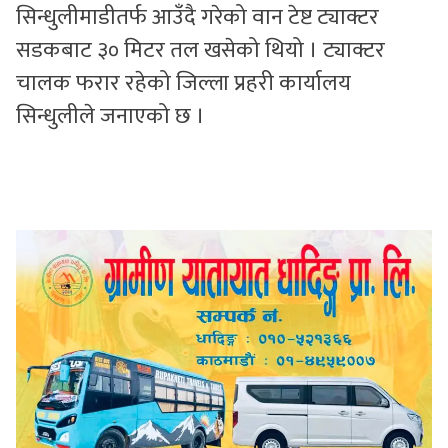
सिन्धुलीमाडीतर्फ आउँदै गरेको वान टेष्ट ट्याक्टर
सडकबाट ३० मिटर तल खसेको थियो । ट्याक्टर
चालक फरार रहेको जिल्ला प्रहरी कार्यालय
सिन्धुलीले जनाएको छ ।