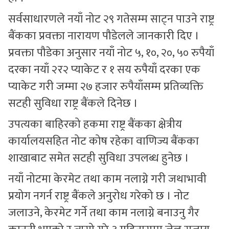
सर्वसाधारणले नयाँ नोट २९ गतेसम्म साट्न पाउने राष्ट्र
बैंकका प्रवक्ता नारायण पौडेलले जानकारी दिए ।
प्रवक्ता पौडेका अनुसार नयाँ नोट ५, १०, २०, ५० रुपैयाँ
दरका नयाँ २र२ प्याकेट र १ सय रुपैयाँ दरका एक
प्याकेट गरी जम्मा २७ हजार रुपैयाँसम्म प्रतिव्यक्ति
सटही सुविधा राष्ट्र बैंकले दिनेछ ।
उपत्यका बाहिरको हकमा राष्ट्र बैंकका क्षेत्रीय
कार्यालयसहित नोट कोष रहेका वाणिज्य बैंकका
शाखाबाट समेत सटही सुविधा उपलब्ध हुनेछ ।
नयाँ नोटमा केरमेट तथा काम नलाग्ने गरी जथाभावी
प्रयोग नगर्न राष्ट्र बैंकले अनुरोध गरेको छ । नोट
जलाउने, केरमेट गर्ने तथा काम नलाग्ने बनाउनु गैर