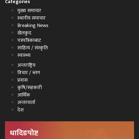
Categories
मुख्य समाचार
स्थानीय समाचार
Breaking News
खेलकुद
पत्रपत्रिकाबाट
साहित्य / संस्कृति
स्वास्थ्य
अन्तराष्ट्रिय
विचार / ब्लग
प्रवास
कृषि/सहकारी
आर्थिक
अन्तरवार्ता
देश
धादिङपोष्ट