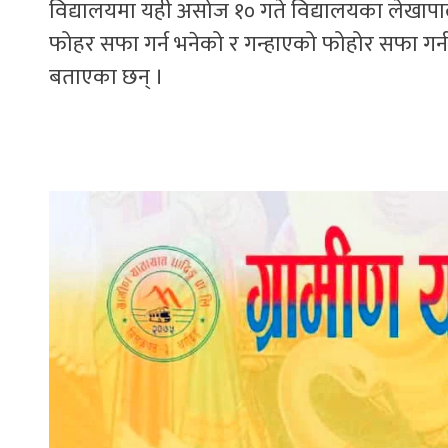
विद्यालयमा यही असोज १० गते विद्यालयका लेखा
फोहर सफा गर्न भनेको र गन्हाएको फोहोर सफा गर्न 
बताएका छन् ।