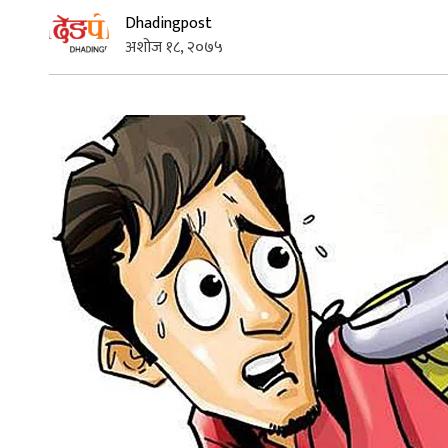
Dhadingpost
अशोज १८, २०७५