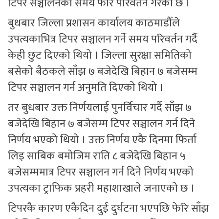
टिपर सञ्चालनको समय फेरि परिवर्तन गरेको छ ।
बुधबार जिल्ला प्रशासन कार्यालय काठमाडौँले
उपत्यकाभित्र टिपर सञ्चालन गर्ने समय परिवर्तन गर्दै
केही छुट दिएको थियो । जिल्ला सुरक्षा समितिको
बसेको बैठकले साँझ ७ बजेदेखि बिहान ७ बजेसम्म
टिपर सञ्चालन गर्न अनुमति दिएको थियो ।
तर बुधबार उक्त निर्णयलाई पुनर्विचार गर्दै साँझ ७
बजेदेखि बिहान ७ बजेसम्म टिपर सञ्चालन गर्न दिने
निर्णय भएको थियो । उक्त निर्णय एकै दिनमा फिर्ता
लिइ साबिक बमोजिम राति ८ बजेदेखि बिहान ५
बजेसम्ममात्र टिपर सञ्चालन गर्न दिने निर्णय भएको
उपत्यका ट्राफिक प्रहरी महाशाखाले जनाएको छ ।
टिपरकै कारण एकैदिन दुई दुर्घटना भएपछि फेरि साँझ