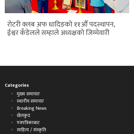
रोटरी क्लब अफ धादिङको ११औँ पदस्थापन,
ईश्वर कँडेलले सम्हाले अध्यक्षको जिम्मेवारी
Categories
मुख्य समाचार
स्थानीय समाचार
Breaking News
खेलकुद
पत्रपत्रिकाबाट
साहित्य / संस्कृति