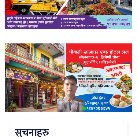
सुचनाहरु