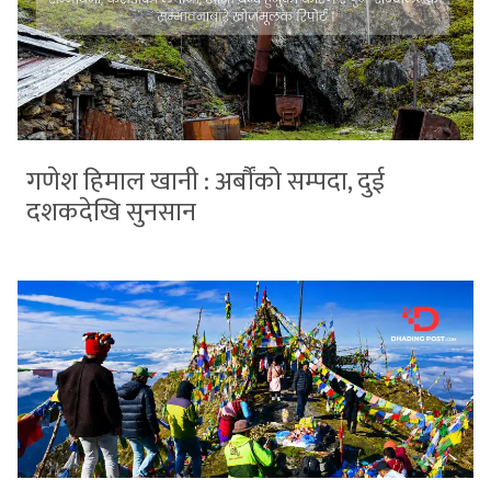
गणेश हिमाल खानी : अर्बौंको सम्पदा, दुई
दशकदेखि सुनसान