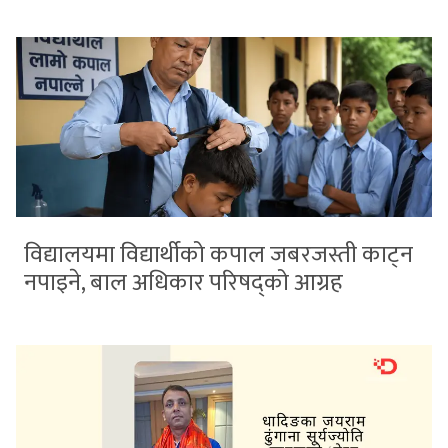
विद्यालयमा विद्यार्थीको कपाल जबरजस्ती काट्न
नपाइने, बाल अधिकार परिषद्को आग्रह