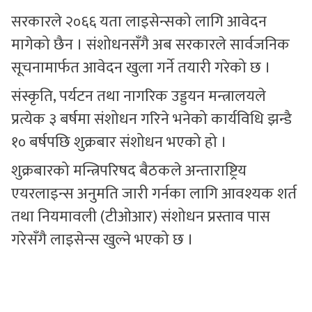
सरकारले २०६६ यता लाइसेन्सको लागि आवेदन
मागेको छैन । संशोधनसँगै अब सरकारले सार्वजनिक
सूचनामार्फत आवेदन खुला गर्ने तयारी गरेको छ ।
संस्कृति, पर्यटन तथा नागरिक उड्डयन मन्त्रालयले
प्रत्येक ३ बर्षमा संशोधन गरिने भनेको कार्यविधि झन्डै
१० बर्षपछि शुक्रबार संशोधन भएको हो ।
शुक्रबारको मन्त्रिपरिषद बैठकले अन्ताराष्ट्रिय
एयरलाइन्स अनुमति जारी गर्नका लागि आवश्यक शर्त
तथा नियमावली (टीओआर) संशोधन प्रस्ताव पास
गरेसँगै लाइसेन्स खुल्ने भएको छ ।