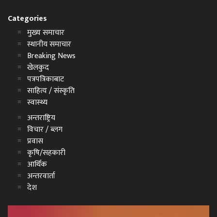
Categories
मुख्य समाचार
स्थानीय समाचार
Breaking News
खेलकुद
पत्रपत्रिकाबाट
साहित्य / संस्कृति
स्वास्थ्य
अन्तराष्ट्रिय
विचार / ब्लग
प्रवास
कृषि/सहकारी
आर्थिक
अन्तरवार्ता
देश