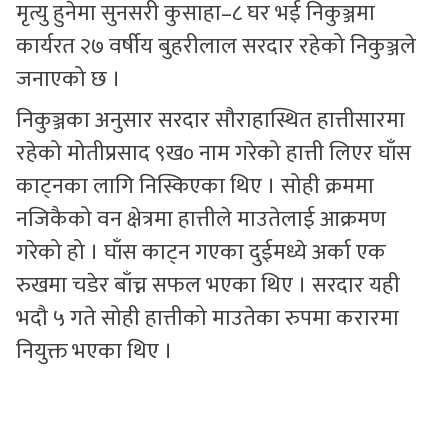
मृत्यु हुनेमा सुनसरी कुसाहा–८ घर भई निकुञ्जमा
कार्यरत २७ वर्षीय बुहरीलाल सरदार रहेको निकुञ्जले
जनाएको छ ।
निकुञ्जका अनुसार सरदार सौराहास्थित हात्तीसारमा
रहेको मोतीप्रसाद ९ख० नाम गरेको हात्ती लिएर घाँस
काट्नका लागि निस्किएका थिए । सोही क्रममा
नजिकैको वन क्षेत्रमा हात्तीले माउतेलाई आक्रमण
गरेको हो । घाँस काट्न गएका दुईमध्ये अर्का एक
रुखमा चडेर बाँच्न सफल भएका थिए । सरदार यही
भदौ ५ गते सोही हात्तीको माउतेका रुपमा करारमा
नियुक्त भएका थिए ।