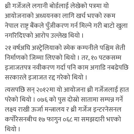
थ्री गर्जेजले लगानी बोर्डलाई लेखेको पत्रमा यो
आयोजनाको अध्ययनका लागि खर्च भएको रकम
नेपाल राष्ट्र बैंकले पुँजीकरण गर्न मिल्ने गरी बाटो खुला
नगरिदिएको आरोप उल्लेख थियो ।
२१ वर्षअघि अस्ट्रेलियाको स्मेक कम्पनीले पश्चिम सेती
निर्माणको जिम्मा लिएको थियो । तर, १० पटकसम्म
इजाजतपत्र नवीकरण गर्दा पनि काम अगाडि नबढेपछि
सरकारले इजाजत रद्द गरेको थियो ।
त्यसपछि सन् २०१२मा यो आयोजना थ्री गर्जेजलाई हात
परेको थियो । ०७६ को पुस दोस्रो सातामा सम्पन्न गर्ने
लक्ष्य राखी ऊर्जा मन्त्रालय र थ्री गर्जेज इन्टरनेसनल
कर्पोरेसनबीच १७ फागुन ०६८ मा समझदारी भएको
थियो ।