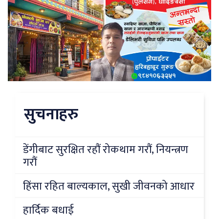
सुचनाहरु
डेंगीबाट सुरक्षित रहौं रोकथाम गरौं, नियन्त्रण
गरौं
हिंसा रहित बाल्यकाल, सुखी जीवनको आधार
हार्दिक बधाई