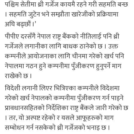
पश्चिम सेतीमा थ्री गर्जेज कायमै रहने गरी सहमति बन्छ
। सहमति जुटेन भने सम्झौता खारेजीको प्रक्रियामा
अघि बढ्छौं ।’
पीपीए दरसँगै नेपाल राष्ट्र बैंकको नीतिलाई पनि थ्री
गर्जेजले लगानीका लागि बाधक ठानेको छ । उक्त
कम्पनीले आयोजनाका लागि चीनमा गरेको खर्च पनि
नेपालमा गठन हुने कम्पनीमा पुँजीकरण हुनुपर्ने माग
राखेको छ ।
विदेशी लगानी लिएर भित्रिएका कम्पनीले विदेशमा
गरेको खर्च नेपालको कम्पनीमा पुँजीकरण गर्न पाइने
प्रावधानसहितको निर्देशिका राष्ट्र बैंकले जारी गरेको छ
। तर, यो अस्पष्ट रहेको र यसले आफूहरुको माग
सम्बोधन गर्न नसकेको थ्री गर्जेजको भनाइ छ ।