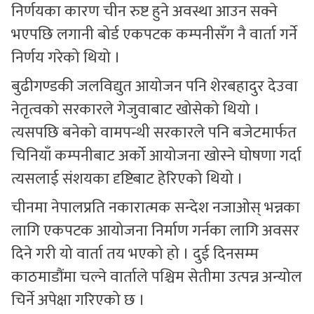
निर्णयका कारण चीन रुष्ट हुने अवस्था आउन सक्ने
भएपछि लगानी बोर्ड एकपटक कम्पनीसँग नै वार्ता गर्ने
निर्णय गरेको थियो ।
बुढीगण्डकी जलविद्युत आयोजन पनि शेरबहादुर देउवा
नेतृत्वको सरकारले गेजुवाबाट खोसेको थियो ।
त्यसपछि बनेको वामपन्थी सरकारले पनि बजेटमार्फत
चिनियाँ कम्पनीबाट अर्को आयोजना खोस्ने घोषणा गर्दा
त्यसलाई संशयका दृष्टिबाट हेरिएको थियो ।
चीनमा नेपालप्रति नकारात्मक सन्देश नजाओस् भन्नका
लागि एकपटक आयोजना निर्माण गर्नका लागि अवसर
दिने गरी यो वार्ता तय भएको हो । दुई दिनसम्म
काठमाडौंमा चल्ने वार्ताले पश्चिम सेतीमा उत्पन्न अन्योल
चिर्ने अपेक्षा गरिएको छ ।