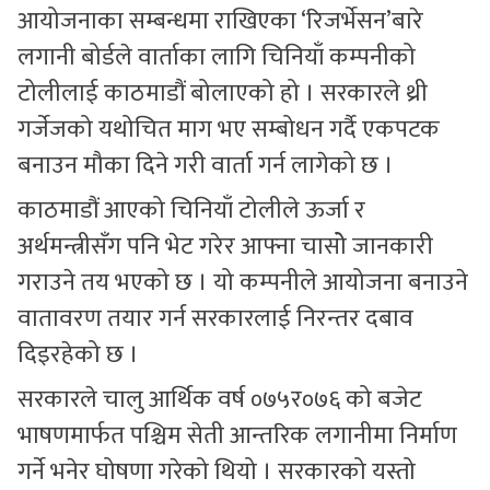
आयोजनाका सम्बन्धमा राखिएका ‘रिजर्भेसन’बारे
लगानी बोर्डले वार्ताका लागि चिनियाँ कम्पनीको
टोलीलाई काठमाडौं बोलाएको हो । सरकारले थ्री
गर्जेजको यथोचित माग भए सम्बोधन गर्दै एकपटक
बनाउन मौका दिने गरी वार्ता गर्न लागेको छ ।
काठमाडौं आएको चिनियाँ टोलीले ऊर्जा र
अर्थमन्त्रीसँग पनि भेट गरेर आफ्ना चासोे जानकारी
गराउने तय भएको छ । यो कम्पनीले आयोजना बनाउने
वातावरण तयार गर्न सरकारलाई निरन्तर दबाव
दिइरहेको छ ।
सरकारले चालु आर्थिक वर्ष ०७५र०७६ को बजेट
भाषणमार्फत पश्चिम सेती आन्तरिक लगानीमा निर्माण
गर्ने भनेर घोषणा गरेको थियो । सरकारको यस्तो