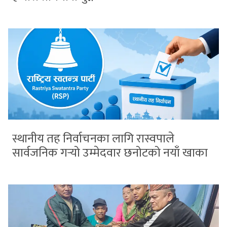
स्थानीय तह निर्वाचनका लागि रास्वपाले
सार्वजनिक गर्‍यो उम्मेदवार छनोटको नयाँ खाका