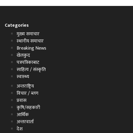
Categories
मुख्य समाचार
स्थानीय समाचार
Breaking News
खेलकुद
पत्रपत्रिकाबाट
साहित्य / संस्कृति
स्वास्थ्य
अन्तराष्ट्रिय
विचार / ब्लग
प्रवास
कृषि/सहकारी
आर्थिक
अन्तरवार्ता
देश