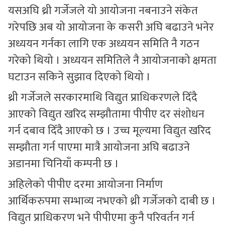
यसअघि थ्री गर्जेजले यो आयोजना नबनाउने संकेत
गरेपछि अब यो आयोजना के कसरी अघि बढाउने भनेर
अध्ययन गर्नका लागि एक अध्ययन समिति नै गठन
गरेको थियो । अध्ययन समितिले नै आयोजनाको क्षमता
घटाउन सकिने सुझाव दिएको थियो ।
थ्री गर्जेजले सरकारमाथि विद्युत प्राधिकरणले दिँदै
आएको विद्युत खरिद सम्झौतामा पीपीए दर संशोधन
गर्न दबाव दिँदै आएको छ । उच्च मूल्यमा विद्युत खरिद
सम्झौता गर्न पाएमा मात्रै आयोजना अघि बढाउने
अडानमा चिनियाँ कम्पनी छ ।
अहिलेको पीपीए दरमा आयोजना निर्माण
आर्थिकरुपमा सम्भाव्य नभएको थ्री गर्जेजको दाबी छ ।
विद्युत प्राधिकरण भने पीपीएमा कुनै परिवर्तन गर्न