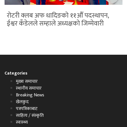
रोटरी क्लब अफ धादिङको ११औँ पदस्थापन,
ईश्वर कँडेलले सम्हाले अध्यक्षको जिम्मेवारी
Categories
मुख्य समाचार
स्थानीय समाचार
Breaking News
खेलकुद
पत्रपत्रिकाबाट
साहित्य / संस्कृति
स्वास्थ्य