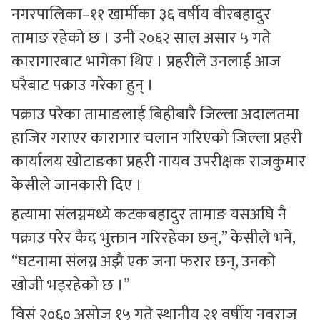
नगरपालिका–११ खार्मीका ३६ वर्षीय वीरबहादुर
तामाङ रहेको छ । उनी २०६२ साल असार ५ गते
कारागारबाट भागेका थिए । प्रहरीले उनलाई आज
घरैबाट पक्राउ गरेका हुन् ।
पक्राउ परेका तामाङलाई बिहीबारै जिल्ला अदालतमा
हाजिर गराएर कारागार चलान गरिएको जिल्ला प्रहरी
कार्यालय खोटाङका प्रहरी नायव उपरीक्षक राजकुमार
केसीले जानकारी दिए ।
हत्यामा संलग्नमध्ये कटकबहादुर तामाङ यसअघि नै
पक्राउ परेर कैद भुक्तान गरिरहेका छन्,” केसीले भने,
“घटनामा संलग्न अझै एक जना फरार छन्, उनको
खोजी भइरहेको छ ।”
विसं २०६० असोज १५ गते स्थानीय २१ वर्षीय नवराज