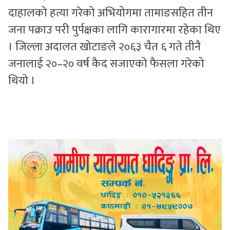
दाहालको हत्या गरेको अभियोगमा तामाङसहित तीन
जना पक्राउ परी पुर्पक्षका लागि कारागारमा रहेका थिए
। जिल्ला अदालत खोटाङले २०६३ चैत ६ गते तीनै
जनालाई २०–२० वर्ष कैद सजाएको फैसला गरेको
थियो ।