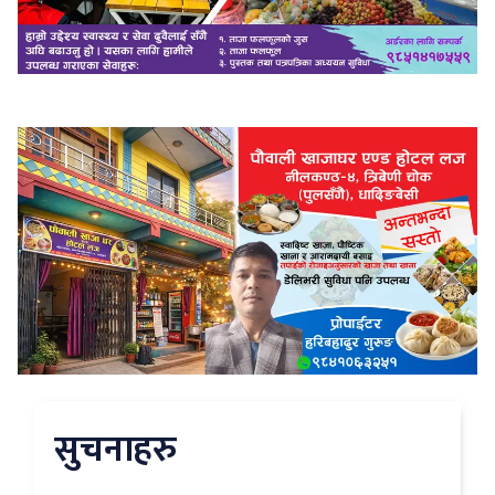
सुचनाहरु