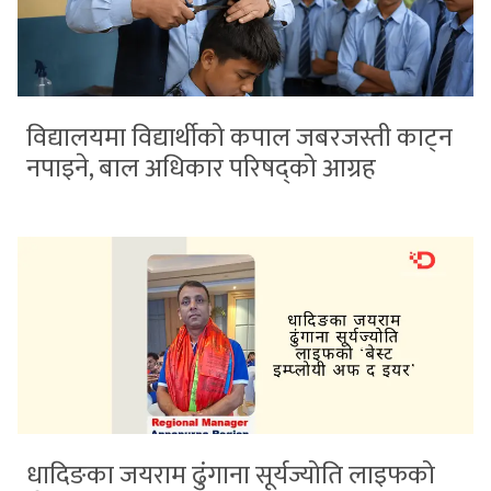
विद्यालयमा विद्यार्थीको कपाल जबरजस्ती काट्न
नपाइने, बाल अधिकार परिषद्को आग्रह
धादिङका जयराम ढुंगाना सूर्यज्योति लाइफको