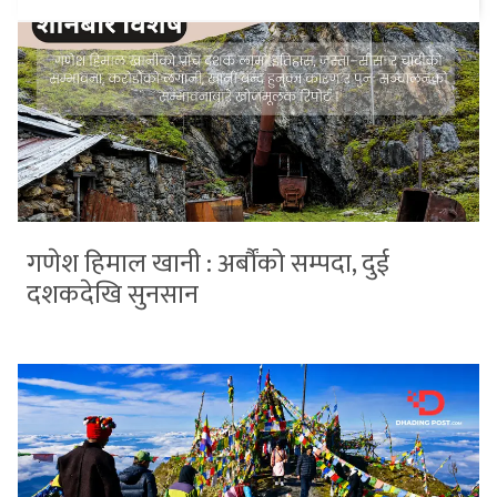
गणेश हिमाल खानी : अर्बौंको सम्पदा, दुई
दशकदेखि सुनसान