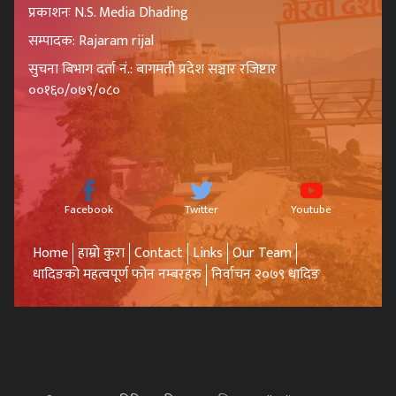
प्रकाशनः N.S. Media Dhading
सम्पादक: Rajaram rijal
सुचना बिभाग दर्ता नं.: बागमती प्रदेश सञ्चार रजिष्टार
००१६०/०७९/०८०
Facebook
Twitter
Youtube
Home
हाम्रो कुरा
Contact
Links
Our Team
धादिङको महत्वपूर्ण फोन नम्बरहरु
निर्वाचन २०७९ धादिङ