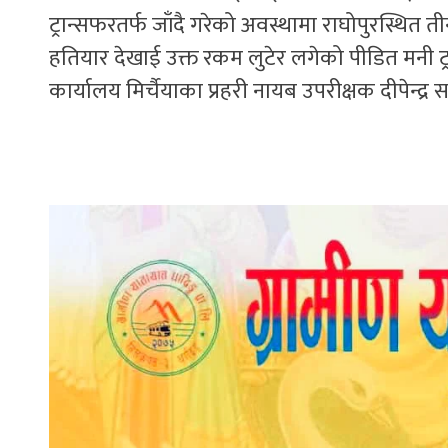
ट्रान्सफरतर्फ जाँदै गरेको अवस्थामा राघोपुरस्
हतियार देखाई उक्त रकम लुटेर लगेको पीडित मनी ट्
कार्यालय मिर्चैयाका प्रहरी नायब उपरीक्षक दीपेन्द्