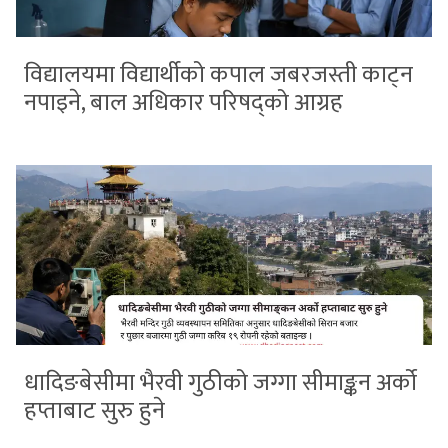
विद्यालयमा विद्यार्थीको कपाल जबरजस्ती काट्न
नपाइने, बाल अधिकार परिषद्को आग्रह
धादिङबेसीमा भैरवी गुठीको जग्गा सीमाङ्कन अर्को
हप्ताबाट सुरु हुने