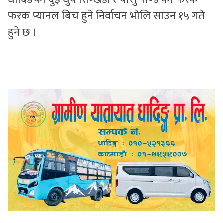
फरक प्यानल बिच हुने निर्वाचन भाेलि साउन १५ गते
हुने छ ।