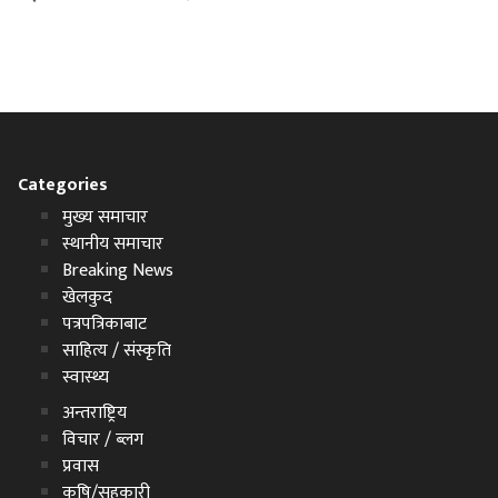
Categories
मुख्य समाचार
स्थानीय समाचार
Breaking News
खेलकुद
पत्रपत्रिकाबाट
साहित्य / संस्कृति
स्वास्थ्य
अन्तराष्ट्रिय
विचार / ब्लग
प्रवास
कृषि/सहकारी