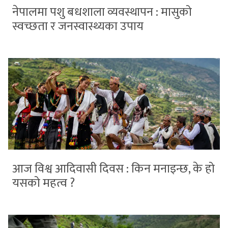
नेपालमा पशु बधशाला व्यवस्थापन : मासुको
स्वच्छता र जनस्वास्थ्यका उपाय
आज विश्व आदिवासी दिवस : किन मनाइन्छ, के हो
यसको महत्व ?