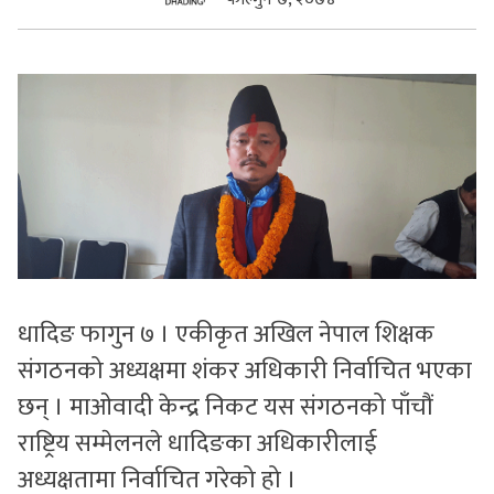
सुचनाहरु
स्वास्थ्य
भिडियो
धादिङ फागुन ७ । एकीकृत अखिल नेपाल शिक्षक
संगठनको अध्यक्षमा शंकर अधिकारी निर्वाचित भएका
छन् । माओवादी केन्द्र निकट यस संगठनको पाँचौं
राष्ट्रिय सम्मेलनले धादिङका अधिकारीलाई
अध्यक्षतामा निर्वाचित गरेको हो ।