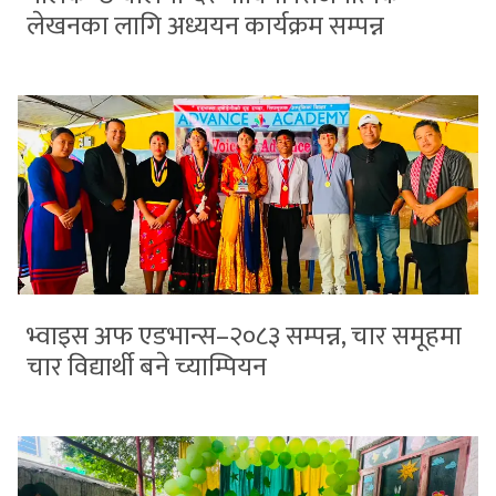
लेखनका लागि अध्ययन कार्यक्रम सम्पन्न
भ्वाइस अफ एडभान्स–२०८३ सम्पन्न, चार समूहमा
चार विद्यार्थी बने च्याम्पियन