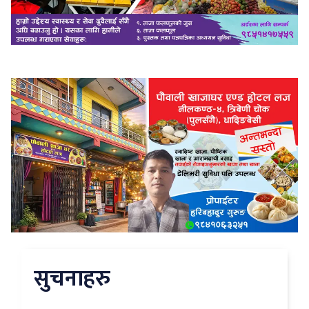
सुचनाहरु