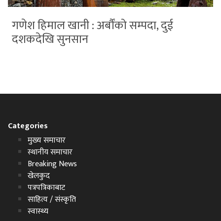
गणेश हिमाल खानी : अर्बौंको सम्पदा, दुई
दशकदेखि सुनसान
Categories
मुख्य समाचार
स्थानीय समाचार
Breaking News
खेलकुद
पत्रपत्रिकाबाट
साहित्य / संस्कृति
स्वास्थ्य