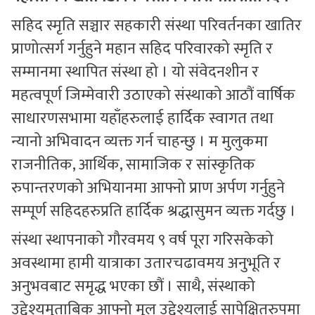
सहिद स्मृति सञ्चार सहकारी संस्था परिवर्तनका खातिर
प्राणोत्सर्ग गर्नुहुने महान सहिद परिवारको स्मृति र
सम्मानमा स्थापित संस्था हो । यो संवेदनशीन र
महत्वपूर्ण जिम्मेवारी उठाएको संस्थाको आठौं वार्षिक
साधारणसभामा यहाँहरुलाई हार्दिक स्वागत तथा
न्यानो अभिवादन व्यक्त गर्न चाहन्छु । म मुलुकमा
राजनीतिक, आर्थिक, सामाजिक र सांस्कृतिक
रुपान्तरणको अभियानमा आफ्नो प्राण अर्पण गर्नुहुने
सम्पूर्ण सहिदहरुप्रति हार्दिक श्रद्धासुमन व्यक्त गर्दछु ।
संस्था स्थापनाको गौरवमय ९ वर्ष पूरा गरिसकेको
अवस्थामा हामी यात्राका उतारचढावमय अनुभूति र
अनुभवबाट समृद्ध भएका छौं । साथै, संस्थाको
उद्देश्यमुताबिक आफ्नो मूल उद्देश्यलाई सापेक्षितरुपमा