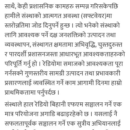
साथै, केही प्रशासनिक कामहरु सम्पन्न गरिसकेपछि
हामीले संस्थाको आत्मगत अवस्था (सफ्टवेयर)मा
स्तरोन्नतिमा जोड दिनुपर्ने हुन्छ । त्यो भनेको संस्थाको
लागि आवश्यक पर्ने दक्ष जनशक्तिको उत्पादन तथा
व्यवस्थापन, संस्थागत क्षमतामा अभिवृद्धि, चुस्तदुरुस्त
र पारदर्शी प्रशासनजस्ता आधारभूत आवश्यकताहरुको
परिपूर्ति गर्नु हो । रेडियोमा समाजको आवश्यकता पूरा
गर्नसक्ने गुणस्तरीय सामग्री उत्पादन तथा प्रभावकारी
प्रसारणलाई व्यवस्थित गर्ने काम आगामी दिनमा हाम्रो
प्राथमिकतामा पर्नुपर्दछ ।
संस्थाले हाल रेडियो बिहानी एफएम सञ्चालन गर्ने एक
मात्र परियोजना अगाडि बढाइरहेको छ । यसलाई नै
सफलतापूर्वक सञ्चालन गर्ने एक सुत्रीय अभियानलाई