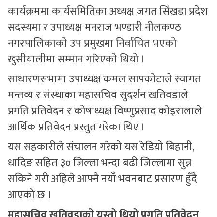
कार्यक्रममा कार्यसमितिका अध्यक्ष जगत सिंखडा प्रदेश
सदस्यमा र उपाध्यक्ष मनराज भण्डारी नीलकण्ठ
नगरपालिकाको उप प्रमुखमा निर्वाचित भएको
खुसीयालीमा सम्मान गरिएको थियो ।
साधारणसभामा उपाध्यक्ष कमल सापकोटाले स्वागत
मन्तव्य र संस्थाका महासचिव सुदर्शन खतिवडाले
प्रगति प्रतिवेदन र कोषाध्यक्ष विष्णुप्रसाद कोइरालाले
आर्थिक प्रतिवेदन प्रस्तुत गरेका थिए ।
यस सहकारीले संचालन गरेको यस रेडियो बिहानी,
धादिङ सहित ३० जिल्ला भन्दा बढी जिल्लामा सुन्न
सकिने गरी अहिले आफ्नै नयाँ भवनबाट प्रसारण हुँदै
आएको छ ।
महासचिव खतिवडाको यस्तो थियो प्रगति प्रतिवेदन