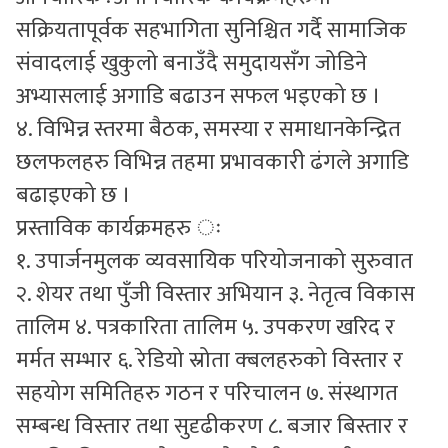
सक्रियतापूर्वक सहभागिता सुनिश्चित गर्दै सामाजिक
संवादलाई खुकुलो बनाउँदै समुदायसँग जोडिने
अभ्यासलाई अगाडि बढाउन सफल भइएको छ ।
४. विभिन्न स्तरमा बैठक, समस्या र समाधानकेन्द्रित
छलफलहरु विभिन्न तहमा प्रभावकारी ढंगले अगाडि
बढाइएको छ ।
प्रस्ताविक कार्यक्रमहरु ः
१. उपार्जनमुलक व्यवसायिक परियोजनाको सुरुवात
२. शेयर तथा पुँजी विस्तार अभियान ३. नेतृत्व विकास
तालिम ४. पत्रकारिता तालिम ५. उपकरण खरिद र
मर्मत सम्भार ६. रेडियो स्रोता क्बलहरुको विस्तार र
सहयोग समितिहरु गठन र परिचालन ७. संस्थागत
सम्बन्ध विस्तार तथा सुदृढीकरण ८. बजार बिस्तार र