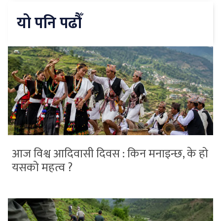
यो पनि पढौँ
आज विश्व आदिवासी दिवस : किन मनाइन्छ, के हो
यसको महत्व ?