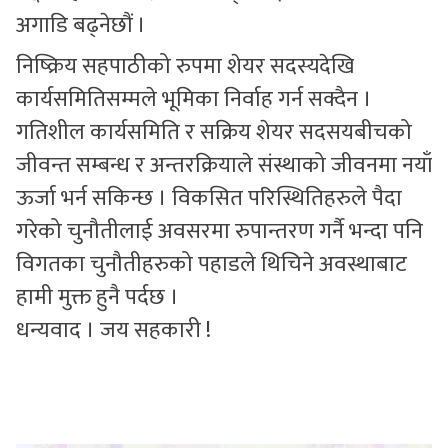
अगाडि बढ्नेछौं ।
निष्क्रिय सहपाठीको रुपमा शेयर सदस्यदेखि
कार्यसमितिसम्मले भूमिका निर्वाह गर्न सक्दैन ।
गतिशील कार्यसमिति र सक्रिय शेयर सदसयबीचको
जीवन्त सम्बन्ध र अन्तरक्रियाले संस्थाको जीवनमा नयाँ
ऊर्जा भर्न सकिन्छ । विकसित परिस्थितिहरुले पैदा
गरेको चुनौतीलाई अवसरमा रुपान्तरण गर्नै भन्दा पनि
विगतका चुनौतीहरुको पहाडले थिचिने अवस्थाबाट
हामी मुक्त हुनै पर्दछ ।
धन्यवाद । जय सहकारी !