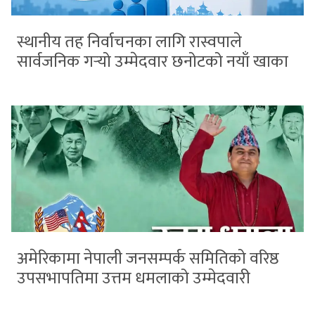
स्थानीय तह निर्वाचनका लागि रास्वपाले
सार्वजनिक गर्‍यो उम्मेदवार छनोटको नयाँ खाका
अमेरिकामा नेपाली जनसम्पर्क समितिको वरिष्ठ
उपसभापतिमा उत्तम धमलाको उम्मेदवारी