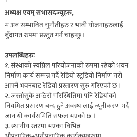
।
अध्यक्ष एवम् सभासदज्यूहरु,
म अब सम्भावित चुनौतीहरु र भावी योजनाहरुलाई
बुँदागत रुपमा प्रस्तुत गर्न चाहन्छु ।
उपलब्धिहरुः
१. संस्थाको स्वप्निल परियोजनाको रुपमा रहेको भवन
निर्माण कार्य सम्पन्न गर्दै रेडियो स्टूडियो निर्माण गरी
आफ्नै भवनबाट रेडियो प्रस्तारण सुरु गरिएको छ ।
२. जस्तोसुकै अप्ठेरो परिस्थितिमा पनि रेडियोको
नियमित प्रसारण बन्द हुने अवस्थालाई न्यूनीकरण गर्दै
जान यो कार्यसमिति सफल भएको छ ।
३. स्थानीय स्तरमा भएका विभिन्न
औपचारिक÷अनौपचारिक कार्यक्रमहरुमा