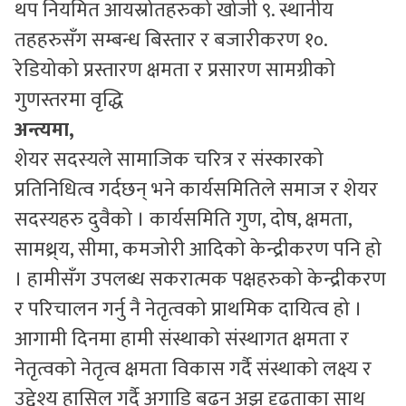
थप नियमित आयस्रोतहरुको खोजी ९. स्थानीय
तहहरुसँग सम्बन्ध बिस्तार र बजारीकरण १०.
रेडियोको प्रस्तारण क्षमता र प्रसारण सामग्रीको
गुणस्तरमा वृद्धि
अन्त्यमा,
शेयर सदस्यले सामाजिक चरित्र र संस्कारको
प्रतिनिधित्व गर्दछन् भने कार्यसमितिले समाज र शेयर
सदस्यहरु दुवैको । कार्यसमिति गुण, दोष, क्षमता,
सामथ्र्य, सीमा, कमजोरी आदिको केन्द्रीकरण पनि हो
। हामीसँग उपलब्ध सकरात्मक पक्षहरुको केन्द्रीकरण
र परिचालन गर्नु नै नेतृत्वको प्राथमिक दायित्व हो ।
आगामी दिनमा हामी संस्थाको संस्थागत क्षमता र
नेतृत्वको नेतृत्व क्षमता विकास गर्दै संस्थाको लक्ष्य र
उद्देश्य हासिल गर्दै अगाडि बढ्न अझ दृढताका साथ