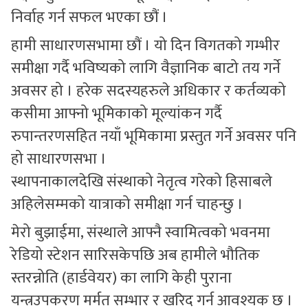
निर्वाह गर्न सफल भएका छौं ।
हामी साधारणसभामा छौं । यो दिन विगतको गम्भीर
समीक्षा गर्दै भविष्यको लागि वैज्ञानिक बाटो तय गर्ने
अवसर हो । हरेक सदस्यहरुले अधिकार र कर्तव्यको
कसीमा आफ्नो भूमिकाको मूल्यांकन गर्दै
रुपान्तरणसहित नयाँ भूमिकामा प्रस्तुत गर्ने अवसर पनि
हो साधारणसभा ।
स्थापनाकालदेखि संस्थाको नेतृत्व गरेको हिसाबले
अहिलेसम्मको यात्राको समीक्षा गर्न चाहन्छु ।
मेरो बुझाईमा, संस्थाले आफ्नै स्वामित्वको भवनमा
रेडियो स्टेशन सारिसकेपछि अब हामीले भौतिक
स्तरन्नोति (हार्डवेयर) का लागि केही पुराना
यन्त्रउपकरण मर्मत सम्भार र खरिद गर्न आवश्यक छ ।