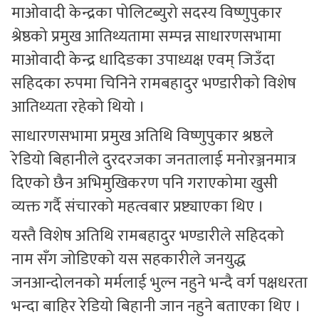
माओवादी केन्द्रका पोलिटब्युरो सदस्य विष्णुपुकार
श्रेष्ठको प्रमुख आतिथ्यतामा सम्पन्न साधारणसभामा
माओवादी केन्द्र धादिङका उपाध्यक्ष एवम् जिउँदा
सहिदका रुपमा चिनिने रामबहादुर भण्डारीको विशेष
आतिथ्यता रहेको थियो ।
साधारणसभामा प्रमुख अतिथि विष्णुपुकार श्रष्ठले
रेडियो बिहानीले दुरदरजका जनतालाई मनोरञ्जनमात्र
दिएको छैन अभिमुखिकरण पनि गराएकोमा खुसी
व्यक्त गर्दै संचारको महत्वबार प्रष्ट्याएका थिए ।
यस्तै विशेष अतिथि रामबहादुर भण्डारीले सहिदको
नाम सँग जोडिएको यस सहकारीले जनयुद्ध
जनआन्दोलनको मर्मलाई भुल्न नहुने भन्दै वर्ग पक्षधरता
भन्दा बाहिर रेडियो बिहानी जान नहुने बताएका थिए ।