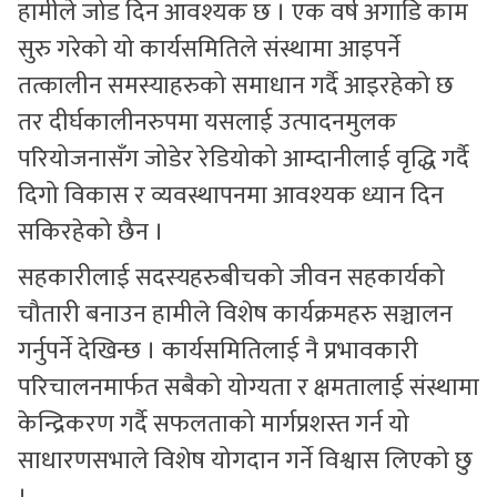
हामीले जोड दिन आवश्यक छ । एक वर्ष अगाडि काम
सुरु गरेको यो कार्यसमितिले संस्थामा आइपर्ने
तत्कालीन समस्याहरुको समाधान गर्दै आइरहेको छ
तर दीर्घकालीनरुपमा यसलाई उत्पादनमुलक
परियोजनासँग जोडेर रेडियोको आम्दानीलाई वृद्धि गर्दै
दिगो विकास र व्यवस्थापनमा आवश्यक ध्यान दिन
सकिरहेको छैन ।
सहकारीलाई सदस्यहरुबीचको जीवन सहकार्यको
चौतारी बनाउन हामीले विशेष कार्यक्रमहरु सञ्चालन
गर्नुपर्ने देखिन्छ । कार्यसमितिलाई नै प्रभावकारी
परिचालनमार्फत सबैको योग्यता र क्षमतालाई संस्थामा
केन्द्रिकरण गर्दै सफलताको मार्गप्रशस्त गर्न यो
साधारणसभाले विशेष योगदान गर्ने विश्वास लिएको छु