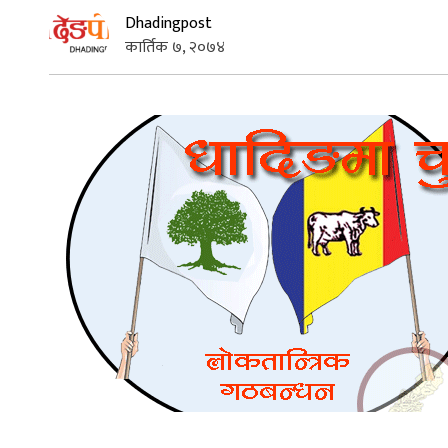
Dhadingpost
कार्तिक ७, २०७४