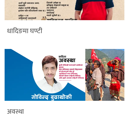
धादिङमा घण्टी
अवस्था