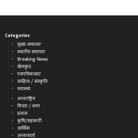
Categories
मुख्य समाचार
स्थानीय समाचार
Breaking News
खेलकुद
पत्रपत्रिकाबाट
साहित्य / संस्कृति
स्वास्थ्य
अन्तराष्ट्रिय
विचार / ब्लग
प्रवास
कृषि/सहकारी
आर्थिक
अन्तरवार्ता