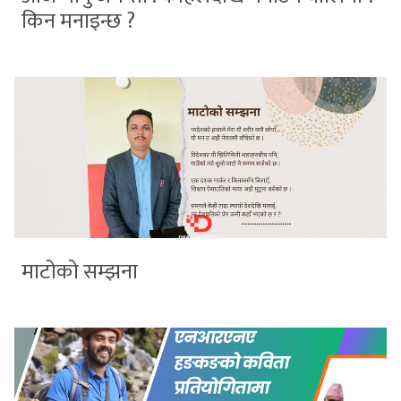
किन मनाइन्छ ?
माटोको सम्झना