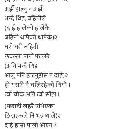
अझैँ हाल्नु न अझैँ
भन्दै थिइ, बहिनीले
(दाई हालेको हालेकै
बहिनी थापेको थापेकै)२
घरी घरी बहिनी
छवल्ला पानी फाल्छे
(अनि भन्दै थिइ
आलु पनि हाल्नुहोस न दाई)२
हो यसरी नै चलिरहेको थियो ।
त्यो चोक अनि त्यो साँझ ।
(पछाडी लहरै उभिएका
ठिटाहरुले नि भन्न थाले)२
दाई हाम्रो पालो आएन ?