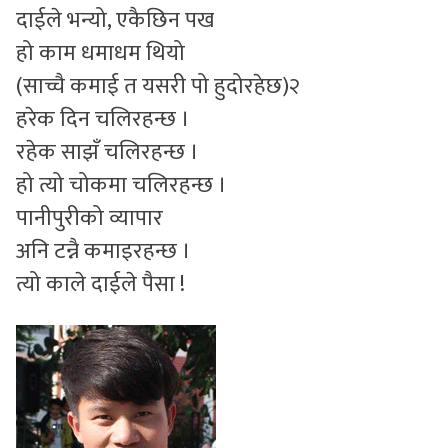
दाईले भन्यो, एकैछिन पख
हो काम धमाधम थियो
(साच्चै कमाई त यसरी पो हुदोरहेछ)२
हरेक दिन चलिरहन्छ ।
रहेक साझँ चलिरहन्छ ।
हो त्यो चोकमा चलिरहन्छ ।
पानीपुरीको व्यापार
अनि टन्नै कमाइरहन्छ ।
त्यो काले दाईले पैसा !