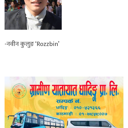
-नवीन कुलुङ ‘Rozzbin’