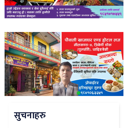
सुचनाहरु