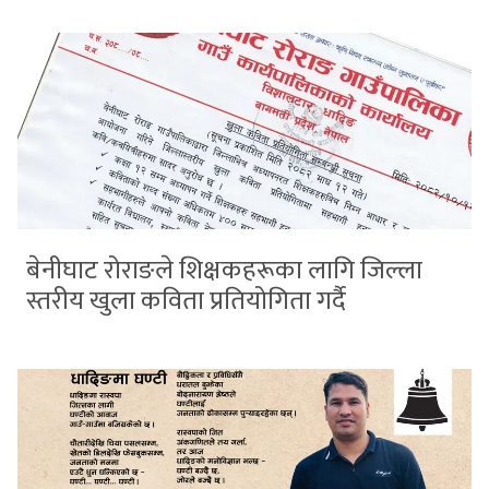
बेनीघाट रोराङले शिक्षकहरूका लागि जिल्ला
स्तरीय खुला कविता प्रतियोगिता गर्दै