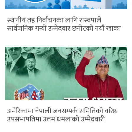
स्थानीय तह निर्वाचनका लागि रास्वपाले
सार्वजनिक गर्‍यो उम्मेदवार छनोटको नयाँ खाका
अमेरिकामा नेपाली जनसम्पर्क समितिको वरिष्ठ
उपसभापतिमा उत्तम धमलाको उम्मेदवारी