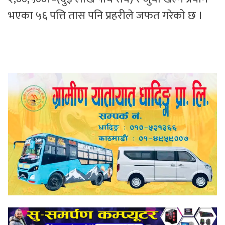
भएका ५६ पत्ति तास पनि प्रहरीले जफत गरेको छ ।