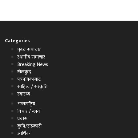
Categories
मुख्य समाचार
स्थानीय समाचार
Breaking News
खेलकुद
पत्रपत्रिकाबाट
साहित्य / संस्कृति
स्वास्थ्य
अन्तराष्ट्रिय
विचार / ब्लग
प्रवास
कृषि/सहकारी
आर्थिक