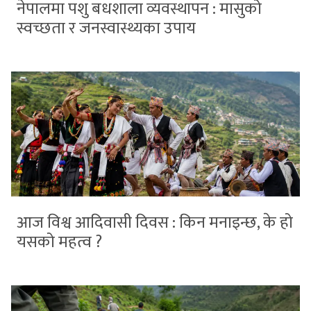
नेपालमा पशु बधशाला व्यवस्थापन : मासुको
स्वच्छता र जनस्वास्थ्यका उपाय
आज विश्व आदिवासी दिवस : किन मनाइन्छ, के हो
यसको महत्व ?