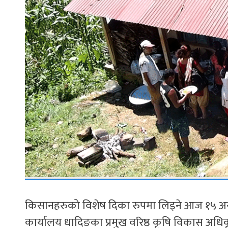
किसानहरुको विशेष दिका रुपमा लिइने आज १५ अ
कार्यालय धादिङका प्रमुख वरिष्ठ कृषि विकास अधि