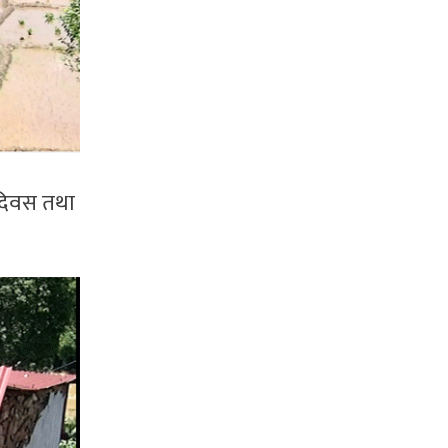
 दिवस तथा