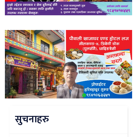
सुचनाहरु