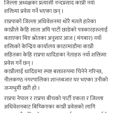
जिल्ला अध्यक्षका प्रत्यासी नन्दप्रसाद काप्री नयाँ
शक्तिमा प्रवेस गर्ने भएका छन् ।
राप्रपाको जिल्ला अधिवेशनमा थोरै मतले हारेका
काप्रीले केहि साता अघि पाटी छाडेको पत्रकारहरुलाई
बताएका थिए श्रोतका अनुसार आज ( मंगबार) नयाँ
शक्तिको केन्द्रिय कार्यालय काठामाडौमा काप्री
सहितका केहि राप्रपा धादिङका नेताहरु नयाँ शक्तिमा
प्रवेस गर्ने छन् ।
काप्रीलाई धादिङमा स्पष्ट बक्तारुपमा चिनेने गरिन्छ,
नीलकण्ठ नगरपालिका शान्तबजार घर भएका उनीको
जन्मभुमी खरी हो ।
राप्रपा नेपाल र राप्रपा बीचको पार्टी एकता र जिल्ला
अधिवेशनबाट बिच्किएका काप्री प्रवेसको लागि