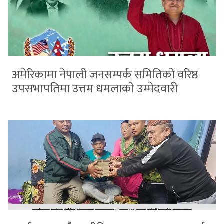
अमेरिकामा नेपाली जनसम्पर्क समितिको वरिष्ठ
उपसभापतिमा उत्तम धमलाको उम्मेदवारी