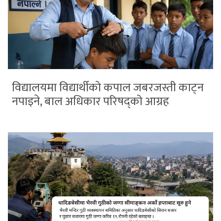
विद्यालयमा विद्यार्थीको कपाल जबरजस्ती काट्न
नपाइने, बाल अधिकार परिषद्को आग्रह