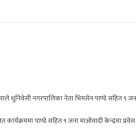
एमाले धुनिवेसी नगरपालिका नेता भिमसेन पाण्डे सहित ९ जन
ार्यक्रममा पाण्डे सहित ९ जना माओवादी केन्द्रमा प्रवेस 