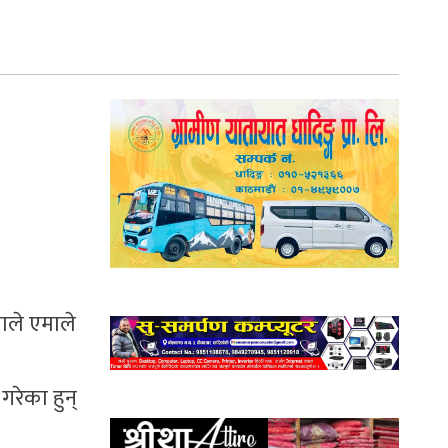
ाले एमाले
गरेका हुन्