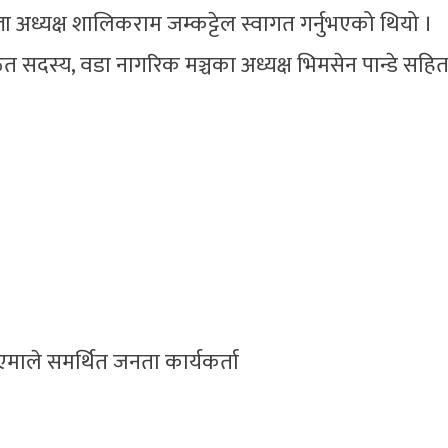
ल्ला अध्यक्ष शालिकराम जम्कट्टेल स्वागत गर्नुभएको थियो ।
ित सदस्य, वडा नागरिक मञ्चका अध्यक्ष भिमसेन पान्डे सहि
ाले समर्थित जनता कार्यकर्ता