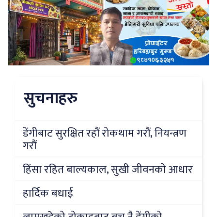
सुचनाहरु
डेंगीबाट सुरक्षित रहौं रोकथाम गरौं, नियन्त्रण
गरौं
हिंसा रहित बाल्यकाल, सुखी जीवनको आधार
हार्दिक बधाई