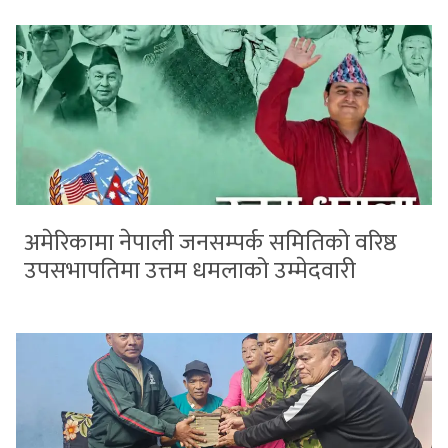
अमेरिकामा नेपाली जनसम्पर्क समितिको वरिष्ठ
उपसभापतिमा उत्तम धमलाको उम्मेदवारी