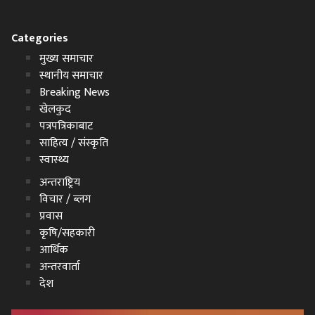
Categories
मुख्य समाचार
स्थानीय समाचार
Breaking News
खेलकुद
पत्रपत्रिकाबाट
साहित्य / संस्कृति
स्वास्थ्य
अन्तराष्ट्रिय
विचार / ब्लग
प्रवास
कृषि/सहकारी
आर्थिक
अन्तरवार्ता
देश