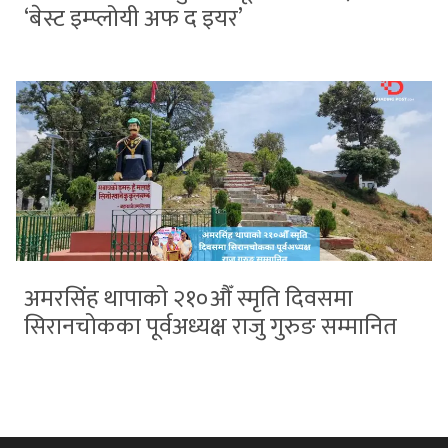
‘बेस्ट इम्प्लोयी अफ द इयर’
अमरसिंह थापाको २१०औँ स्मृति दिवसमा
सिरानचोकका पूर्वअध्यक्ष राजु गुरुङ सम्मानित