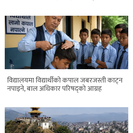
विद्यालयमा विद्यार्थीको कपाल जबरजस्ती काट्न
नपाइने, बाल अधिकार परिषद्को आग्रह