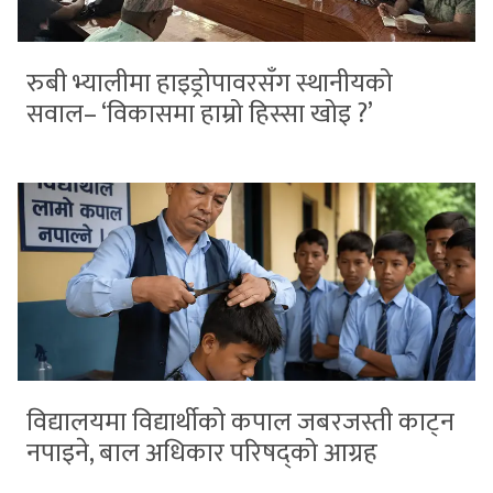
रुबी भ्यालीमा हाइड्रोपावरसँग स्थानीयको
सवाल– ‘विकासमा हाम्रो हिस्सा खोइ ?’
विद्यालयमा विद्यार्थीको कपाल जबरजस्ती काट्न
नपाइने, बाल अधिकार परिषद्को आग्रह