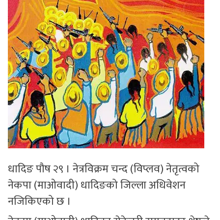
धादिङ पौष २९ । नेत्रविक्रम चन्द (विप्लव) नेतृत्वको
नेकपा (माओवादी) धादिङको जिल्ला अधिवेशन
नजिकिएको छ ।