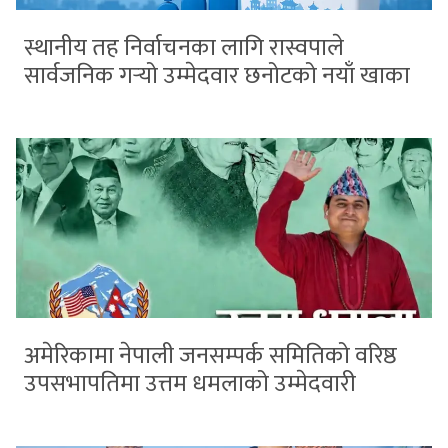
स्थानीय तह निर्वाचनका लागि रास्वपाले
सार्वजनिक गर्‍यो उम्मेदवार छनोटको नयाँ खाका
अमेरिकामा नेपाली जनसम्पर्क समितिको वरिष्ठ
उपसभापतिमा उत्तम धमलाको उम्मेदवारी