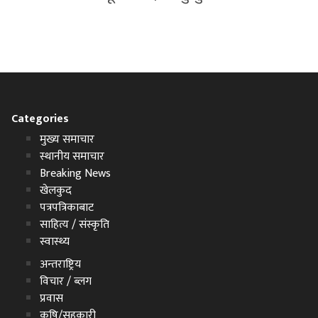
Categories
मुख्य समाचार
स्थानीय समाचार
Breaking News
खेलकुद
पत्रपत्रिकाबाट
साहित्य / संस्कृति
स्वास्थ्य
अन्तराष्ट्रिय
विचार / ब्लग
प्रवास
कृषि/सहकारी