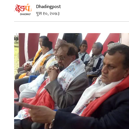
Dhadingpost
पुस १०, २०७३