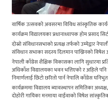
वार्षिक उत्सवको अवसरमा विविध सांस्कृतिक कार्
कार्यक्रम विद्यालयका प्रधानाध्यापक होम प्रसाद स
दोस्रो संविधानसभाको प्रत्यक्ष तर्फको उम्मेद्वार न
संविधान सभाका सदस्य दिलमान पाख्रिनको विषेश आ
नेपाली काँग्रेस शैक्षिक विकासका लागि सुधारमा प्
अधिकाँश विद्यालयका भवन भत्तिएको र अहिले पनि 
निमार्णलाई छिटो छरितो पार्न नेपालि काँग्रेस घनि
कार्यक्रममा विद्यालय ब्यावस्थापन समितिका अध्यक्ष
दोहोरी गायिका मनमाया वाईवाको विषेश सांस्कृतिक प