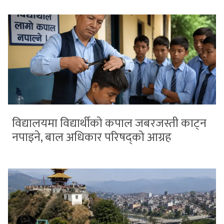
विद्यालयमा विद्यार्थीको कपाल जबरजस्ती काट्न
नपाइने, बाल अधिकार परिषद्को आग्रह