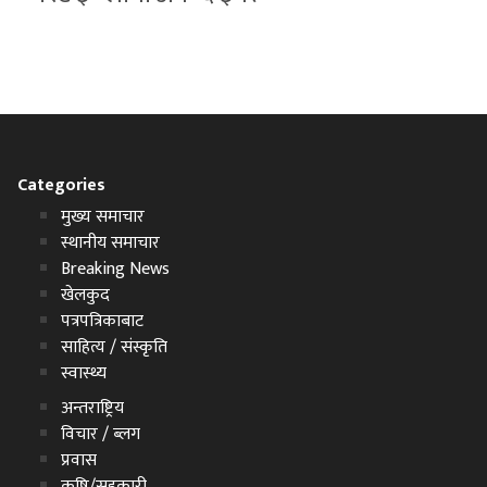
Categories
मुख्य समाचार
स्थानीय समाचार
Breaking News
खेलकुद
पत्रपत्रिकाबाट
साहित्य / संस्कृति
स्वास्थ्य
अन्तराष्ट्रिय
विचार / ब्लग
प्रवास
कृषि/सहकारी