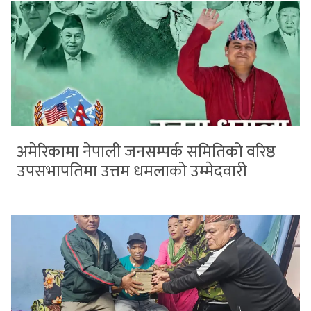
अमेरिकामा नेपाली जनसम्पर्क समितिको वरिष्ठ
उपसभापतिमा उत्तम धमलाको उम्मेदवारी