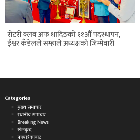
रोटरी क्लब अफ धादिङको ११औँ पदस्थापन,
ईश्वर कँडेलले सम्हाले अध्यक्षको जिम्मेवारी
Categories
मुख्य समाचार
स्थानीय समाचार
Breaking News
खेलकुद
पत्रपत्रिकाबाट