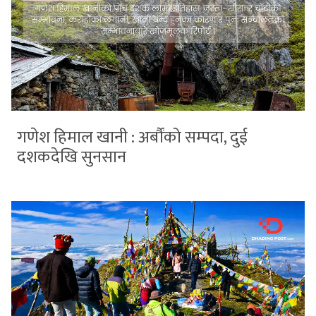
गणेश हिमाल खानी : अर्बौंको सम्पदा, दुई
दशकदेखि सुनसान