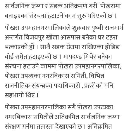
सार्वजनिक जग्गा र सडक अतिक्रमण गरी पोखरामा
बनाइएका संरचना हटाउने काम सुरु गरिएको छ ।
पोखरा उपमहानगरपालिकाले शुक्रवार पृथ्बी राजमार्ग
अन्तर्गत विजयपुर खोला आसपास बनेका घर टहरा
भत्काएको हो । साथै सडक छेउमा राखिएका होडिङ
वोर्ड समेत हटाइएको छ । मापदण्ड मिचेर बनेका
संरचना हटाउने काममा पोखरा उपमहानगरपालिका,
पोखरा उपत्यका नगरबिकास समिती, विभिन्न
राजनीतिक संयन्त्रका पदाधिकारी , प्रहरीको पनि
सहभागी थिए ।
पोखरा उपमहानगरपालिका संगै पोखरा उपत्यका
नगरबिकास समितीले अतिक्रमित सार्वजनिक जग्गा
संरक्षण गर्नमा तत्परता देखाएको छ । अतिक्रमित