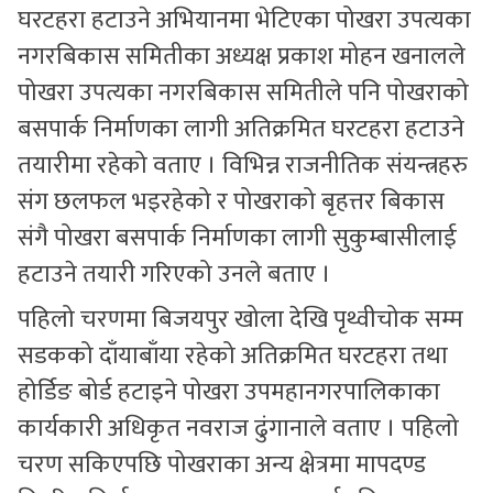
घरटहरा हटाउने अभियानमा भेटिएका पोखरा उपत्यका
नगरबिकास समितीका अध्यक्ष प्रकाश मोहन खनालले
पोखरा उपत्यका नगरबिकास समितीले पनि पोखराको
बसपार्क निर्माणका लागी अतिक्रमित घरटहरा हटाउने
तयारीमा रहेको वताए । विभिन्न राजनीतिक संयन्त्रहरु
संग छलफल भइरहेको र पोखराको बृहत्तर बिकास
संगै पोखरा बसपार्क निर्माणका लागी सुकुम्बासीलाई
हटाउने तयारी गरिएको उनले बताए ।
पहिलो चरणमा बिजयपुर खोला देखि पृथ्वीचोक सम्म
सडकको दाँयाबाँया रहेको अतिक्रमित घरटहरा तथा
होर्डिङ बोर्ड हटाइने पोखरा उपमहानगरपालिकाका
कार्यकारी अधिकृत नवराज ढुंगानाले वताए । पहिलो
चरण सकिएपछि पोखराका अन्य क्षेत्रमा मापदण्ड