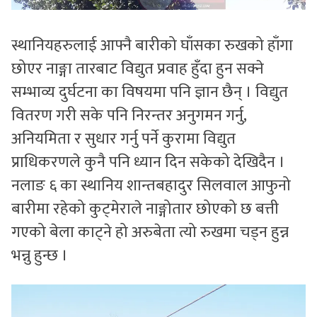
स्थानियहरुलाई आफ्नै बारीको घाँसका रुखको हाँगा
छोएर नाङ्गा तारबाट विद्युत प्रवाह हुँदा हुन सक्ने
सम्भाव्य दुर्घटना का विषयमा पनि ज्ञान छैन् । विद्युत
वितरण गरी सके पनि निरन्तर अनुगमन गर्नु,
अनियमिता र सुधार गर्नु पर्ने कुरामा विद्युत
प्राधिकरणले कुनै पनि ध्यान दिन सकेको देखिदैन ।
नलाङ ६ का स्थानिय शान्तबहादुर सिलवाल आफुनो
बारीमा रहेको कुट्मेराले नाङ्गोतार छोएको छ बत्ती
गएको बेला काट्ने हो अरुबेता त्यो रुखमा चड्न हुन्न
भन्नु हुन्छ ।