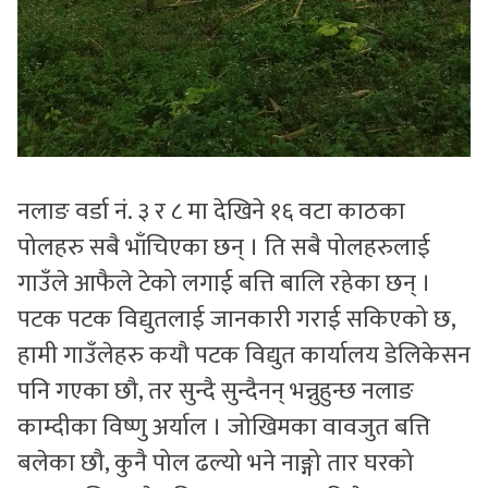
नलाङ वर्डा नं. ३ र ८ मा देखिने १६ वटा काठका
पोलहरु सबै भाँचिएका छन् । ति सबै पोलहरुलाई
गाउँले आफैले टेको लगाई बत्ति बालि रहेका छन् ।
पटक पटक विद्युतलाई जानकारी गराई सकिएको छ,
हामी गाउँलेहरु कयौ पटक विद्युत कार्यालय डेलिकेसन
पनि गएका छौ, तर सुन्दै सुन्दैनन् भन्नुहुन्छ नलाङ
काम्दीका विष्णु अर्याल । जोखिमका वावजुत बत्ति
बलेका छौ, कुनै पोल ढल्यो भने नाङ्गो तार घरको