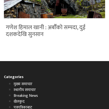
गणेश हिमाल खानी : अर्बौंको सम्पदा, दुई
दशकदेखि सुनसान
Categories
मुख्य समाचार
स्थानीय समाचार
Breaking News
खेलकुद
पत्रपत्रिकाबाट