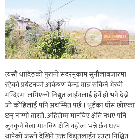
त्यस्तै धादिङको पुरानो सदरमुकाम सुनौलाबजारमा
रहेको प्रर्यटनको आर्कषण केन्द्र मान्न सकिने भैरवी
मन्दिरमा लगिएको विद्युत लाईनलाई हेर्ने हो भने देख्ने
जो कोहिलाई पनि अचम्मित पर्छ । भुईका घाँस छोएका
छन् नाग्गो तारले, अहिलेम्म मानविए क्षेति नभए पनि
जुनकुनै बेला मानविय क्षेति नहोला भन्ने छैन धरप
थापेको जस्तो देखिने उक्त विद्युतलाईन एउटा निश्चित