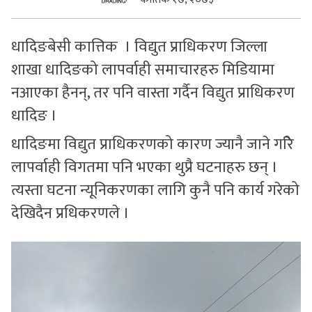
सुचनाहरु
धादिङबेसी कात्तिक । विद्युत प्राधिकरण जिल्ला
स्वास्थ्य
शाखा धादिङको लापर्वाही समाचारहरु मिडियामा
भिडियो
नआएका हैनन्, तर पनि वास्ता गर्दैन विद्युत प्राधिकरण
धादिङ ।
धादिङमा विद्युत प्राधिकरणको कारण ज्यानै जाने गरिे
लापर्वाही विगतमा पनि भएका थुप्रै घटनाहरु छन् ।
त्यस्ता घटना न्यूनिकरणका लागि कुनै पनि कार्य गरेको
देखिदैन प्रधिकरणले ।