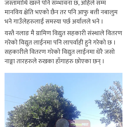
जस्तामाथि खस्ने पनि सम्भावना छ, अहिले सम्म
मानविय क्षेति भएको छैन तर पनि आफु बत्ती नबालुम
भने गाउँलेहरुलाई समस्या पर्छ अर्यालले भने ।
यस्तै नलाङ मै ग्रामिण विद्युत सहकारी संस्थाले वितरण
गरेको विद्युत लाईनमा पनि लापर्वाही हुने गरेको छ ।
सहकारीले वितरण गरेको विद्युत लाईनमा धेरै जसो
नाङ्गा तारहरुले रुखका हाँगाहरु छोएका छन् ।