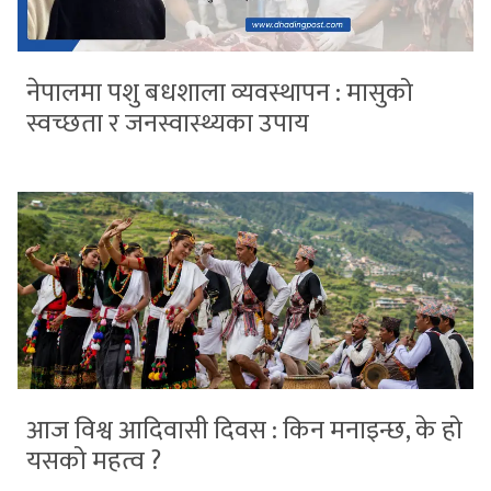
नेपालमा पशु बधशाला व्यवस्थापन : मासुको
स्वच्छता र जनस्वास्थ्यका उपाय
आज विश्व आदिवासी दिवस : किन मनाइन्छ, के हो
यसको महत्व ?