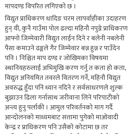
मापदण्ड विपरित लगिएको छ ।
विद्युत प्राधिकरण धादिङ चरम लापर्वाहीका उदाहरण
हुन् यी, कुनै गाउँमा पोल ढल्दा महिनौ नपुग्ने प्राधिकरण
आफ्नो जिम्मेवारी विद्युत लाईन दिने र बलेनी नबलेनी
पैसा कमाउने ढङ्गले गैर जिम्मेवार बन्न हुन्न र पाउँदेन
पनि । निश्चित माप दण्ड र जोखिमका विषयमा
स्थानियहरुलाई अभिमुखि करण गर्नु त कता हो कता,
विद्युत अनियमित तवरले वितरण गर्ने, महिनौ विद्युत
अवरुद्ध हुँदा पनि ध्यान नदिने र सर्वसाधरणले शुल्क
बुझाउन ढिला गर्नासाथ जरीवाना लिने परिपाटीको
अन्त्य हुनु पर्लाकी । आमुल परिवर्तनको माग गर्दै
आन्दोलनको माध्यमबाट सत्तामा पुगेको माओवादी
केन्द्र र प्राधिकरण पनि उसैको कोटामा छ तर