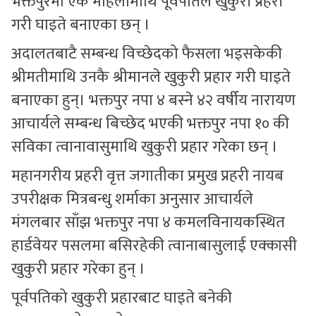
भक्तपुरमा एक महिलामाथि पूर्वपतिले खुकुरी प्रहरी
गरी घाइते बनाएका छन् ।
अदालतबाटै सम्बन्ध विच्छेदको फैसला भइसकेकी
श्रीमतीमाथि उनकै श्रीमानले खुकुरी प्रहार गरी घाइते
बनाएका हुन्। भक्तपुर नपा ४ बस्ने ४२ वर्षीय नारायण
आचार्यले सम्बन्ध बिच्छेद भएकी भक्तपुर नपा १० की
सविका त्वानावासुमाथि खुकुरी प्रहार गरेका छन् ।
महानगरीय प्रहरी वृत्त जगातीका प्रमुख प्रहरी नायब
उपरीक्षक मित्रबन्धु शर्माका अनुसार आचार्यले
मंगलबार साँझ भक्तपुर नपा ४ कमलविनायकस्थित
हार्डवेयर पसलमा बसिरहेकी त्वानाबासुलाई एक्कासी
खुकुरी प्रहार गरेका हुन् ।
पूर्वपतिको खुकुरी प्रहारबाट घाइते बनेकी