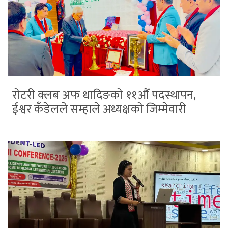
रोटरी क्लब अफ धादिङको ११औँ पदस्थापन,
ईश्वर कँडेलले सम्हाले अध्यक्षको जिम्मेवारी