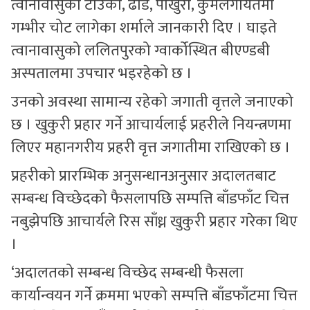
त्वानावासुको टाउको, ढाड, पाखुरा, कुमलगायतमा
गम्भीर चोट लागेका शर्माले जानकारी दिए । घाइते
त्वानावासुको ललितपुरको ग्वार्कोस्थित बीएण्डबी
अस्पतालमा उपचार भइरहेको छ ।
उनको अवस्था सामान्य रहेको जगाती वृत्तले जनाएको
छ । खुकुरी प्रहार गर्ने आचार्यलाई प्रहरीले नियन्त्रणमा
लिएर महानगरीय प्रहरी वृत्त जगातीमा राखिएको छ ।
प्रहरीको प्रारम्भिक अनुसन्धानअनुसार अदालतबाट
सम्बन्ध विच्छेदको फैसलापछि सम्पत्ति बाँडफाँट चित्त
नबुझेपछि आचार्यले रिस साँध्न खुकुरी प्रहार गरेका थिए
।
‘अदालतको सम्बन्ध विच्छेद सम्बन्धी फैसला
कार्यान्वयन गर्ने क्रममा भएको सम्पत्ति बाँडफाँटमा चित्त