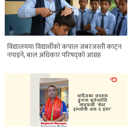
विद्यालयमा विद्यार्थीको कपाल जबरजस्ती काट्न
नपाइने, बाल अधिकार परिषद्को आग्रह