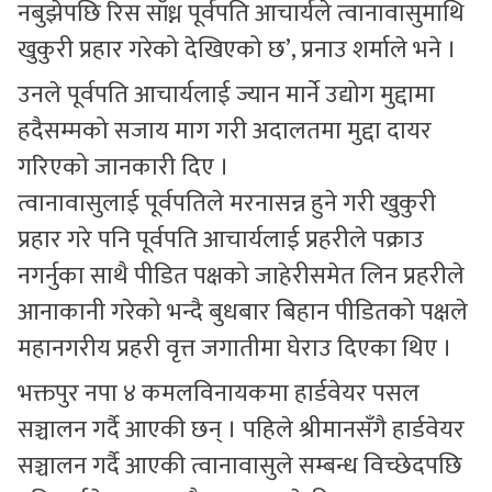
नबुझेपछि रिस साँध्न पूर्वपति आचार्यले त्वानावासुमाथि
खुकुरी प्रहार गरेको देखिएको छ’, प्रनाउ शर्माले भने ।
उनले पूर्वपति आचार्यलाई ज्यान मार्ने उद्योग मुद्दामा
हदैसम्मको सजाय माग गरी अदालतमा मुद्दा दायर
गरिएको जानकारी दिए ।
त्वानावासुलाई पूर्वपतिले मरनासन्न हुने गरी खुकुरी
प्रहार गरे पनि पूर्वपति आचार्यलाई प्रहरीले पक्राउ
नगर्नुका साथै पीडित पक्षको जाहेरीसमेत लिन प्रहरीले
आनाकानी गरेको भन्दै बुधबार बिहान पीडितको पक्षले
महानगरीय प्रहरी वृत्त जगातीमा घेराउ दिएका थिए ।
भक्तपुर नपा ४ कमलविनायकमा हार्डवेयर पसल
सञ्चालन गर्दै आएकी छन् । पहिले श्रीमानसँगै हार्डवेयर
सञ्चालन गर्दै आएकी त्वानावासुले सम्बन्ध विच्छेदपछि