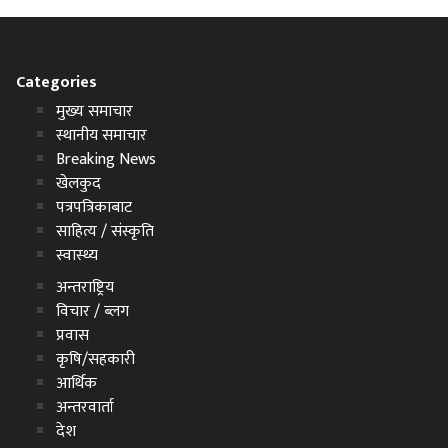
Categories
मुख्य समाचार
स्थानीय समाचार
Breaking News
खेलकुद
पत्रपत्रिकाबाट
साहित्य / संस्कृति
स्वास्थ्य
अन्तराष्ट्रिय
विचार / ब्लग
प्रवास
कृषि/सहकारी
आर्थिक
अन्तरवार्ता
देश