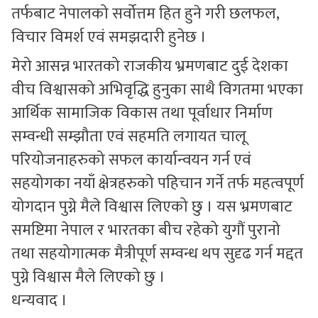
तर्फबाट नेपालको सर्वोत्तम हित हुने गरी छलफल,
विचार विमर्श एवं समझदारी हुनेछ ।
मेरो आसन्न भारतको राजकीय भ्रमणबाट दुई देशका
वीच विश्वासको अभिवृद्धि हुनुका साथै विगतमा भएका
आर्थिक सामाजिक विकास तथा पूर्वाधार निर्माण
सम्वन्धी सम्झौता एवं सहमति लगायत चालू
परियोजनाहरुको सफल कार्यान्वयन गर्न एवं
सहयोगका नयाँ क्षेत्रहरुको पहिचान गर्ने तर्फ महत्वपूर्ण
योगदान पुग्ने मैले विश्वास लिएको छु । यस भ्रमणबाट
समष्टिमा नेपाल र भारतका बीच रहेको युगौं पुरानो
तथा सहयोगात्मक मैत्रीपूर्ण सम्वन्ध थप सुदृढ गर्न मद्दत
पुग्ने विश्वास मैले लिएको छु ।
धन्यवाद ।