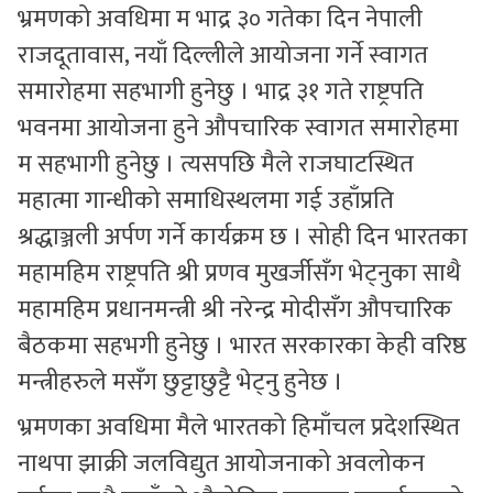
भ्रमणको अवधिमा म भाद्र ३० गतेका दिन नेपाली
राजदूतावास, नयाँ दिल्लीले आयोजना गर्ने स्वागत
समारोहमा सहभागी हुनेछु । भाद्र ३१ गते राष्ट्रपति
भवनमा आयोजना हुने औपचारिक स्वागत समारोहमा
म सहभागी हुनेछु । त्यसपछि मैले राजघाटस्थित
महात्मा गान्धीको समाधिस्थलमा गई उहाँप्रति
श्रद्धाञ्जली अर्पण गर्ने कार्यक्रम छ । सोही दिन भारतका
महामहिम राष्ट्रपति श्री प्रणव मुखर्जीसँग भेट्नुका साथै
महामहिम प्रधानमन्त्री श्री नरेन्द्र मोदीसँग औपचारिक
बैठकमा सहभगी हुनेछु । भारत सरकारका केही वरिष्ठ
मन्त्रीहरुले मसँग छुट्टाछुट्टै भेट्नु हुनेछ ।
भ्रमणका अवधिमा मैले भारतको हिमाँचल प्रदेशस्थित
नाथपा झाक्री जलविद्युत आयोजनाको अवलोकन