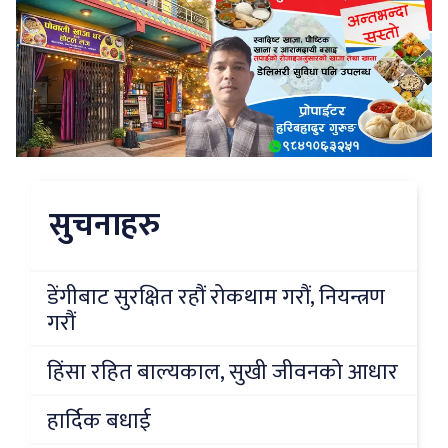
सुचनाहरु
डेंगीबाट सुरक्षित रहौं रोकथाम गरौं, नियन्त्रण
गरौं
हिंसा रहित बाल्यकाल, सुखी जीवनको आधार
हार्दिक बधाई