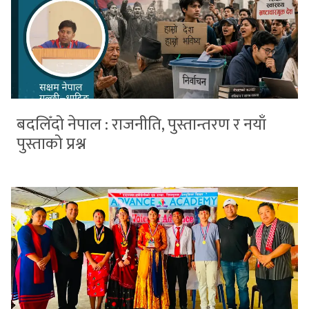
बदलिँदो नेपाल : राजनीति, पुस्तान्तरण र नयाँ
पुस्ताको प्रश्न