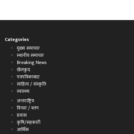
Categories
मुख्य समाचार
स्थानीय समाचार
Breaking News
खेलकुद
पत्रपत्रिकाबाट
साहित्य / संस्कृति
स्वास्थ्य
अन्तराष्ट्रिय
विचार / ब्लग
प्रवास
कृषि/सहकारी
आर्थिक