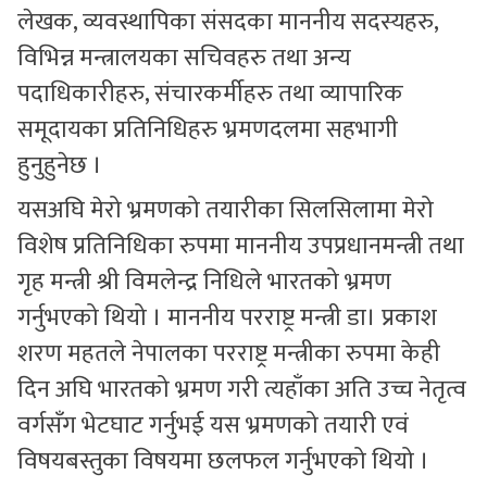
लेखक, व्यवस्थापिका संसदका माननीय सदस्यहरु,
विभिन्न मन्त्रालयका सचिवहरु तथा अन्य
पदाधिकारीहरु, संचारकर्मीहरु तथा व्यापारिक
समूदायका प्रतिनिधिहरु भ्रमणदलमा सहभागी
हुनुहुनेछ ।
यसअघि मेरो भ्रमणको तयारीका सिलसिलामा मेरो
विशेष प्रतिनिधिका रुपमा माननीय उपप्रधानमन्त्री तथा
गृह मन्त्री श्री विमलेन्द्र निधिले भारतको भ्रमण
गर्नुभएको थियो । माननीय परराष्ट्र मन्त्री डा। प्रकाश
शरण महतले नेपालका परराष्ट्र मन्त्रीका रुपमा केही
दिन अघि भारतको भ्रमण गरी त्यहाँका अति उच्च नेतृत्व
वर्गसँग भेटघाट गर्नुभई यस भ्रमणको तयारी एवं
विषयबस्तुका विषयमा छलफल गर्नुभएको थियो ।