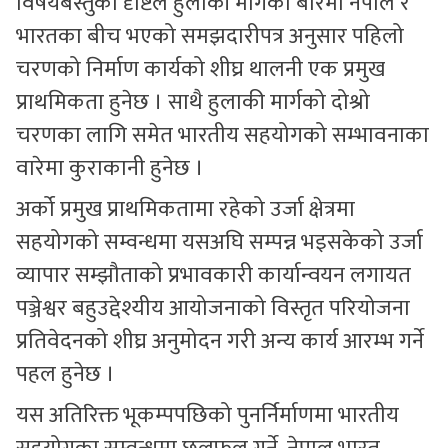
विषयबस्तुका दृष्टिले हुलाकी मार्गका बारेमा नेपाल र
भारतका बीच भएको समझदारीपत्र अनुसार पहिलो
चरणको निर्माण कार्यको शीघ्र थालनी एक प्रमुख
प्राथमिकता हुनेछ । साथै हुलाकी मार्गको दोश्रो
चरणका लागि समेत भारतीय सहयोगको सम्भावनाका
वारेमा कुराकानी हुनेछ ।
अर्को प्रमुख प्राथमिकतामा रहेको उर्जा क्षेत्रमा
सहयोगको सम्वन्धमा यसअघि सम्पन्न भइसकेको उर्जा
व्यापार सम्झौताको प्रभावकारी कार्यान्वयन लगायत
पञ्जेश्वर बहुउद्देश्यीय आयोजनाको विस्तृत परियोजना
प्रतिवेदनको शीघ्र अनुमोदन गरी अन्य कार्य आरम्भ गर्ने
पहल हुनेछ ।
यस अतिरिक्त भूकम्पपछिको पुनर्निर्माणमा भारतीय