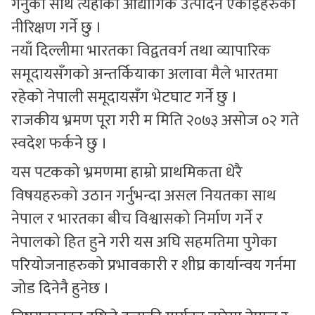
गर्नुका साथै त्यहाँको औद्योगिक उत्पादन एकाईहरुको
नीरिक्षण गर्ने छु ।
नयाँ दिल्लीमा भारतका विद्वतवर्ग तथा व्यापारिक
समूदायसँगको अन्तर्कियाका अलावा मैले भारतमा
रहेको नेपाली समूदायसँग भेटघाट गर्ने छु ।
राजकीय भ्रमण पूरा गरी म मिति २०७३ असोज ०२ गते
स्वदेश फर्कने छु ।
यस पटकको भ्रमणमा हाम्रो प्राथमिकता धेरै
विषयहरुको उठान गर्नुभन्दा असल नियतका साथ
नेपाल र भारतका बीच विश्वासको निर्माण गर्ने र
नेपालको हित हुने गरी यस अघि सहमतिमा पुगेका
परियोजनाहरुको प्रभावकारी र शीघ्र कार्यान्वय गर्नमा
जोड दिनेनै हुनेछ ।