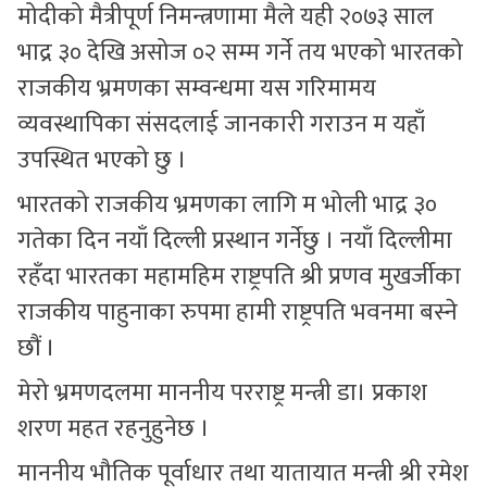
मोदीको मैत्रीपूर्ण निमन्त्रणामा मैले यही २०७३ साल
भाद्र ३० देखि असोज ०२ सम्म गर्ने तय भएको भारतको
राजकीय भ्रमणका सम्वन्धमा यस गरिमामय
व्यवस्थापिका संसदलाई जानकारी गराउन म यहाँ
उपस्थित भएको छु ।
भारतको राजकीय भ्रमणका लागि म भोली भाद्र ३०
गतेका दिन नयाँ दिल्ली प्रस्थान गर्नेछु । नयाँ दिल्लीमा
रहँदा भारतका महामहिम राष्ट्रपति श्री प्रणव मुखर्जीका
राजकीय पाहुनाका रुपमा हामी राष्ट्रपति भवनमा बस्ने
छौं ।
मेरो भ्रमणदलमा माननीय परराष्ट्र मन्त्री डा। प्रकाश
शरण महत रहनुहुनेछ ।
माननीय भौतिक पूर्वाधार तथा यातायात मन्त्री श्री रमेश