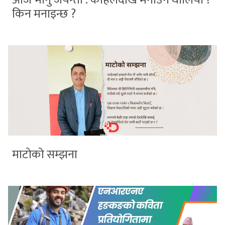
किन मनाइन्छ ?
माटोको सम्झना