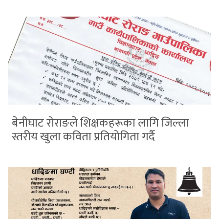
बेनीघाट रोराङले शिक्षकहरूका लागि जिल्ला
स्तरीय खुला कविता प्रतियोगिता गर्दै