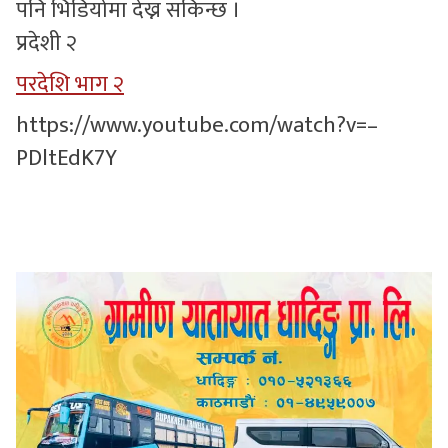
पनि भिडियोमा देख्न सकिन्छ ।
प्रदेशी २
परदेशि भाग २
https://www.youtube.com/watch?v=–
PDltEdK7Y