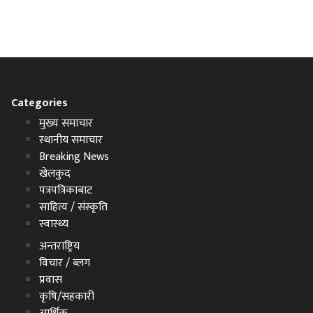
Categories
मुख्य समाचार
स्थानीय समाचार
Breaking News
खेलकुद
पत्रपत्रिकाबाट
साहित्य / संस्कृति
स्वास्थ्य
अन्तराष्ट्रिय
विचार / ब्लग
प्रवास
कृषि/सहकारी