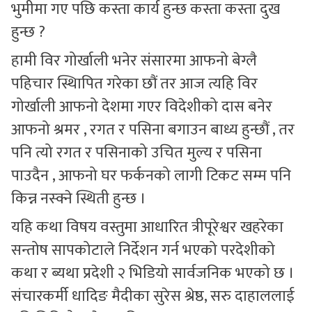
भुमीमा गए पछि कस्ता कार्य हुन्छ कस्ता कस्ता दुख
हुन्छ ?
हामी विर गोर्खाली भनेर संसारमा आफनो बेग्लै
पहिचार स्थिापित गरेका छौं तर आज त्यहि विर
गोर्खाली आफनो देशमा गएर विदेशीको दास बनेर
आफनो श्रमर , रगत र पसिना बगाउन बाध्य हुन्छौं , तर
पनि त्यो रगत र पसिनाको उचित मुल्य र पसिना
पाउदैन , आफनो घर फर्कनको लागी टिकट सम्म पनि
किन्न नस्क्ने स्थिती हुन्छ ।
यहि कथा विषय वस्तुमा आधारित त्रीपूरेश्वर खहरेका
सन्तोष सापकोटाले निर्देशन गर्न भएको परदेशीको
कथा र ब्यथा प्रदेशी २ भिडियो सार्वजनिक भएको छ ।
संचारकर्मी धादिङ मैदीका सुरेस श्रेष्ठ, सरु दाहाललाई