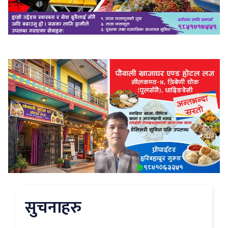
सुचनाहरु