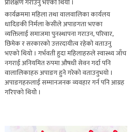
प्रशिक्षण गराउनु भएको थियो ।
कार्यक्रममा महिला तथा वालवालिका कार्यलय
धादिङकी निर्मला केसीले अपाङगता भएका
व्यक्तिलाई समाजमा पुनस्थापना गराउन, परिवार,
छिमेक र सरकारको उत्तरदायीत्व रहेको वताउनु
भएको थियो । गर्भवती हुदा महिलाहरुले स्वास्थ्य जाँच
नगराई अनियमित रुपमा औषधी सेवन गर्दा पनि
वालालिकाहरु अपाङग हुने गरेको वताउनुभयो ।
अपाङगहरुलाई सम्मानजनक व्यवहार गर्न पनि आग्रह
गरिएको थियोे ।