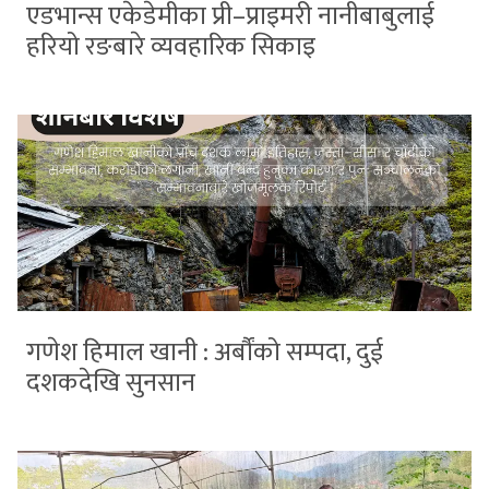
एडभान्स एकेडेमीका प्री–प्राइमरी नानीबाबुलाई
हरियो रङबारे व्यवहारिक सिकाइ
गणेश हिमाल खानी : अर्बौंको सम्पदा, दुई
दशकदेखि सुनसान