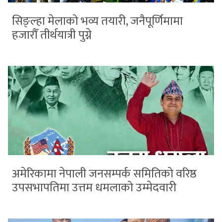
सिङ्ल्हा मेलाको भव्य तयारी, जनैपूर्णिमामा
हजारौँ तीर्थयात्री पुग्ने
अमेरिकामा नेपाली जनसम्पर्क समितिको वरिष्ठ
उपसभापतिमा उत्तम धमलाको उम्मेदवारी