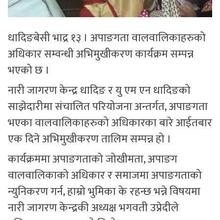
धादिङबेसी भाद्र १३ । अपाङगता वालवालिकाहरुको
अधिकार सम्वन्धी अभिमुखीकरण कार्यक्रम सम्पन्न
भएको छ ।
नारी जागरण केन्द्र धादिङ र यु एम एन धादिङको
साझेदारीमा संचालित परियोजना अन्तर्गत, अपाङगता
भएका वालवालिकाहरुको अधिकारका बारे आईतबार
एक दिने अभिमुखीकरण तालिम सम्पन्न हो ।
कार्यक्रममा अपाङगताको जोखीमता, अपाङग
वालवालिकाको अधिकार र समाजमा अपाङगताको
न्युनिकरण गर्न, हाम्रो भुमिका के रहन्छ भन्ने विषयमा
नारी जागरण केन्द्रकी अध्यक्ष भगवती उप्रेदीले