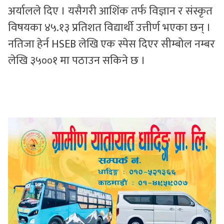
अर्यालले दिए । यसैगरी आशिंक तर्फ विज्ञान र संस्कृत
विषयका ४५.१३ प्रतिशत विद्यार्थी उत्तीर्ण भएका छन् ।
नतिजा हेर्न HSEB लेखि एक स्पेस दिएर सीम्बोल नम्बर
लेखि ३५००१ मा पठाउन सकिने छ ।