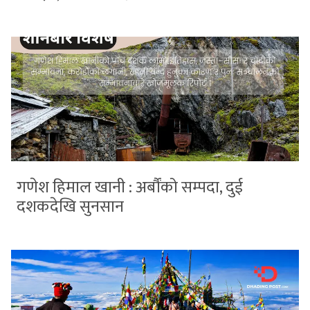
गणेश हिमाल खानी : अर्बौंको सम्पदा, दुई
दशकदेखि सुनसान