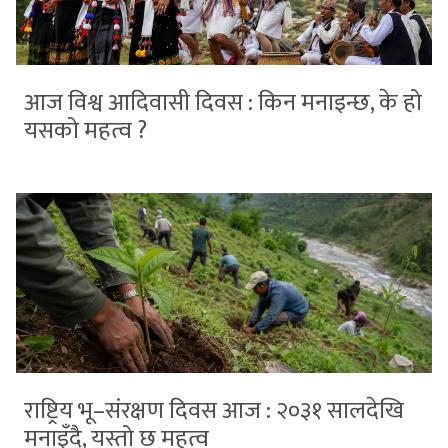
आज विश्व आदिवासी दिवस : किन मनाइन्छ, के हो
यसको महत्व ?
राष्ट्रिय भू–संरक्षण दिवस आज : २०३१ सालदेखि
मनाइँदै, यस्तो छ महत्व