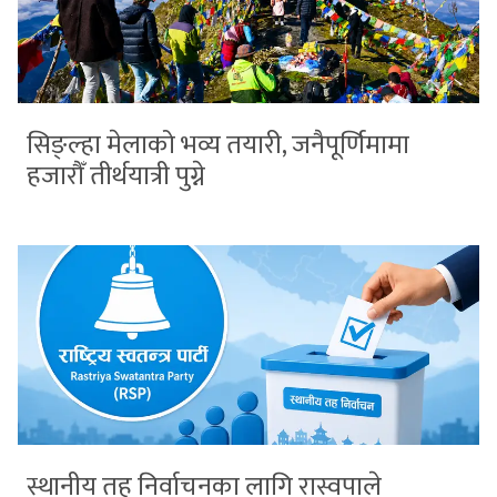
सिङ्ल्हा मेलाको भव्य तयारी, जनैपूर्णिमामा
हजारौँ तीर्थयात्री पुग्ने
स्थानीय तह निर्वाचनका लागि रास्वपाले