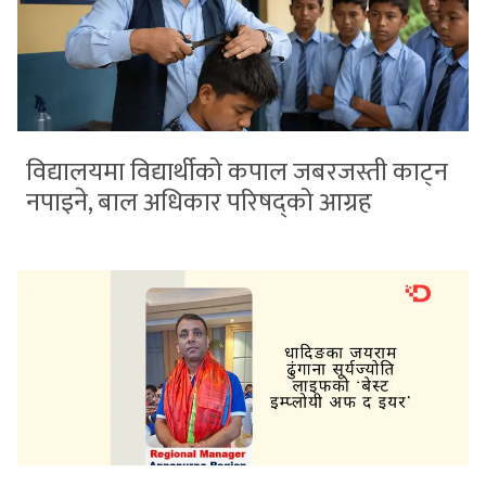
विद्यालयमा विद्यार्थीको कपाल जबरजस्ती काट्न
नपाइने, बाल अधिकार परिषद्को आग्रह