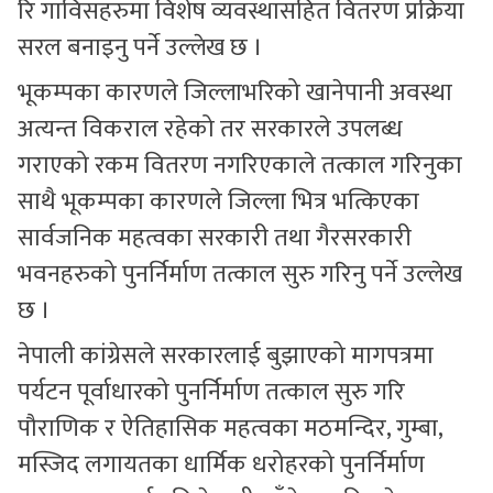
रि गाविसहरुमा विशेष व्यवस्थासहित वितरण प्रक्रिया
सरल बनाइनु पर्ने उल्लेख छ ।
भूकम्पका कारणले जिल्लाभरिको खानेपानी अवस्था
अत्यन्त विकराल रहेको तर सरकारले उपलब्ध
गराएको रकम वितरण नगरिएकाले तत्काल गरिनुका
साथै भूकम्पका कारणले जिल्ला भित्र भत्किएका
सार्वजनिक महत्वका सरकारी तथा गैरसरकारी
भवनहरुको पुनर्निर्माण तत्काल सुरु गरिनु पर्ने उल्लेख
छ ।
नेपाली कांग्रेसले सरकारलाई बुझाएको मागपत्रमा
पर्यटन पूर्वाधारको पुनर्निर्माण तत्काल सुरु गरि
पौराणिक र ऐतिहासिक महत्वका मठमन्दिर, गुम्बा,
मस्जिद लगायतका धार्मिक धरोहरको पुनर्निर्माण