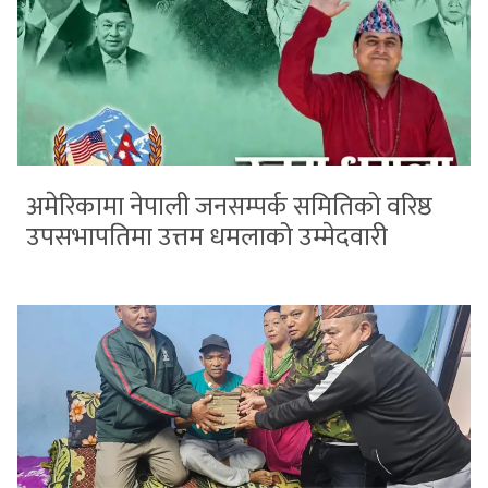
अमेरिकामा नेपाली जनसम्पर्क समितिको वरिष्ठ
उपसभापतिमा उत्तम धमलाको उम्मेदवारी