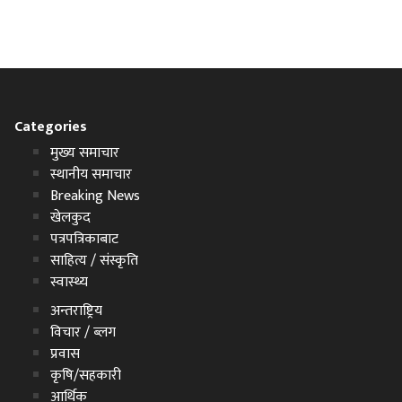
Categories
मुख्य समाचार
स्थानीय समाचार
Breaking News
खेलकुद
पत्रपत्रिकाबाट
साहित्य / संस्कृति
स्वास्थ्य
अन्तराष्ट्रिय
विचार / ब्लग
प्रवास
कृषि/सहकारी
आर्थिक