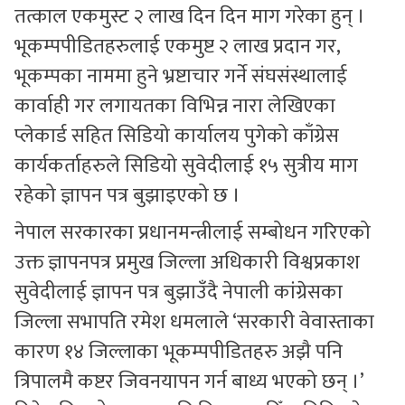
तत्काल एकमुस्ट २ लाख दिन दिन माग गरेका हुन् ।
भूकम्पपीडितहरुलाई एकमुष्ट २ लाख प्रदान गर,
भूकम्पका नाममा हुने भ्रष्टाचार गर्ने संघसंस्थालाई
कार्वाही गर लगायतका विभिन्न नारा लेखिएका
प्लेकार्ड सहित सिडियो कार्यालय पुगेको काँग्रेस
कार्यकर्ताहरुले सिडियो सुवेदीलाई १५ सुत्रीय माग
रहेको ज्ञापन पत्र बुझाइएको छ ।
नेपाल सरकारका प्रधानमन्त्रीलाई सम्बोधन गरिएको
उक्त ज्ञापनपत्र प्रमुख जिल्ला अधिकारी विश्वप्रकाश
सुवेदीलाई ज्ञापन पत्र बुझाउँदै नेपाली कांंग्रेसका
जिल्ला सभापति रमेश धमलाले ‘सरकारी वेवास्ताका
कारण १४ जिल्लाका भूकम्पपीडितहरु अझै पनि
त्रिपालमै कष्टर जिवनयापन गर्न बाध्य भएको छन् ।’