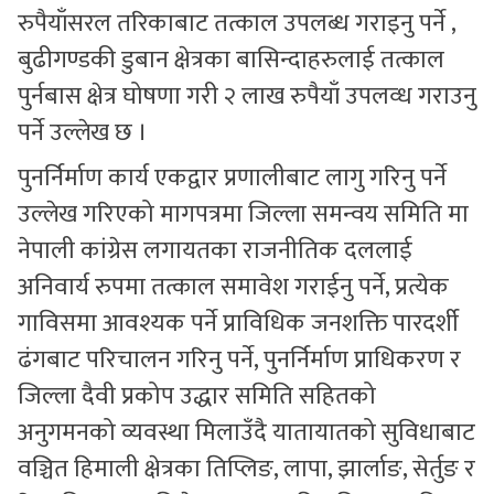
रुपैयाँसरल तरिकाबाट तत्काल उपलब्ध गराइनु पर्ने ,
बुढीगण्डकी डुबान क्षेत्रका बासिन्दाहरुलाई तत्काल
पुर्नबास क्षेत्र घोषणा गरी २ लाख रुपैयाँ उपलव्ध गराउनु
पर्ने उल्लेख छ ।
पुनर्निर्माण कार्य एकद्वार प्रणालीबाट लागु गरिनु पर्ने
उल्लेख गरिएको मागपत्रमा जिल्ला समन्वय समिति मा
नेपाली कांग्रेस लगायतका राजनीतिक दललाई
अनिवार्य रुपमा तत्काल समावेश गराईनु पर्ने, प्रत्येक
गाविसमा आवश्यक पर्ने प्राविधिक जनशक्ति पारदर्शी
ढंगबाट परिचालन गरिनु पर्ने, पुनर्निर्माण प्राधिकरण र
जिल्ला दैवी प्रकोप उद्धार समिति सहितको
अनुगमनको व्यवस्था मिलाउँदै यातायातको सुविधाबाट
वञ्चित हिमाली क्षेत्रका तिप्लिङ, लापा, झार्लाङ, सेर्तुङ र