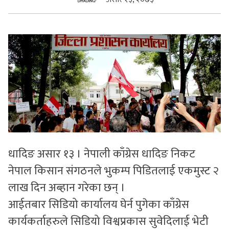
सुचनाहरु
स्वास्थ्य
भिडियो
धादिङ असार १३ । नेपाली काँग्रेस धादिङ निकट
नेपाल किसान संगठनले भुकम्प पिडितलाई एकमुस्ट २
लाख दिन अब्हान गरेका छन् ।
आईतबार सिडियो कार्यालय घेर्न पुगेका काँग्रेस
कार्यकर्ताहरुले सिडियो विश्वप्रकास सुवेदिलाई भेटी