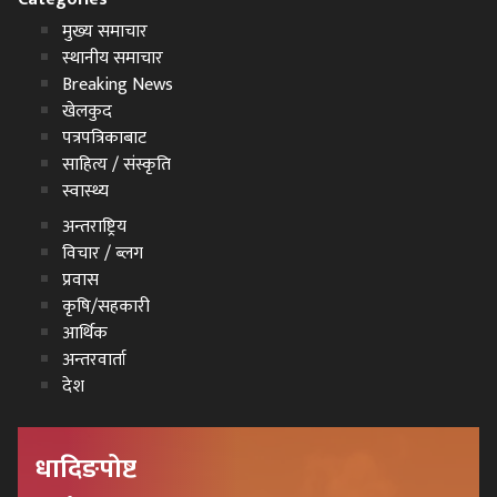
मुख्य समाचार
स्थानीय समाचार
Breaking News
खेलकुद
पत्रपत्रिकाबाट
साहित्य / संस्कृति
स्वास्थ्य
अन्तराष्ट्रिय
विचार / ब्लग
प्रवास
कृषि/सहकारी
आर्थिक
अन्तरवार्ता
देश
धादिङपोष्ट