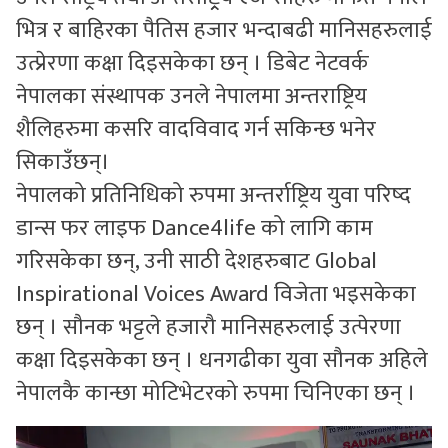
भित्र र बाहिरका पैतिस हजार भन्दाबढी मानिसहरुलाई
उत्प्रेरणा कक्षा दिइसकेका छन् । डिबेट नेटवर्क
नेपालका संस्थापक उनले नेपालमा अन्तराष्ट्रिय
शैलिहरुमा कसरि वादविवाद गर्न सकिन्छ भनेर
सिकाउँछन्।
नेपालको प्रतिनिधिको रुपमा अन्तर्राष्ट्रिय युवा परिष्द
डान्स फर लाइफ Dance4life को लागि काम
गरिसकेका छन्, उनी साठी देशहरुबाट Global
Inspirational Voices Award विजेता भइसकेका
छन् । सौनक भट्टले हजारौ मानिसहरुलाई उत्पेरणा
कक्षा दिइसकेका छन् । धनगढीका युवा सौनक अहिले
नेपालकै कान्छा मोटिभेटरको रुपमा चिनिएका छन् ।