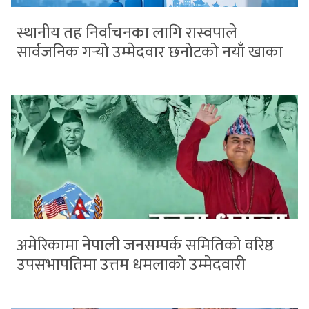
स्थानीय तह निर्वाचनका लागि रास्वपाले
सार्वजनिक गर्‍यो उम्मेदवार छनोटको नयाँ खाका
अमेरिकामा नेपाली जनसम्पर्क समितिको वरिष्ठ
उपसभापतिमा उत्तम धमलाको उम्मेदवारी