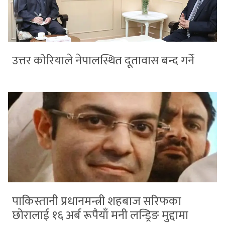
उत्तर कोरियाले नेपालस्थित दूतावास बन्द गर्ने
पाकिस्तानी प्रधानमन्त्री शहबाज सरिफका
छोरालाई १६ अर्ब रूपैयाँ मनी लन्ड्रिङ मुद्दामा