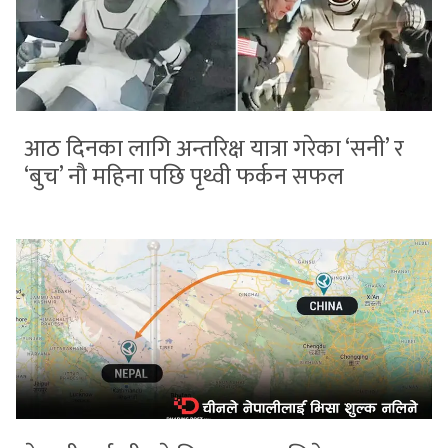
आठ दिनका लागि अन्तरिक्ष यात्रा गरेका ‘सनी’ र
‘बुच’ नौ महिना पछि पृथ्वी फर्कन सफल