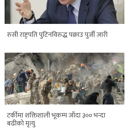
रुसी राष्ट्रपति पुटिनविरुद्ध पक्राउ पुर्जी जारी
टर्कीमा शक्तिशाली भूकम्प जाँदा ३०० भन्दा
बढीको मृत्यु