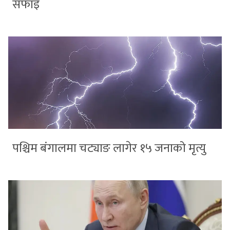
सफाइ
पश्चिम बंगालमा चट्याङ लागेर १५ जनाको मृत्यु