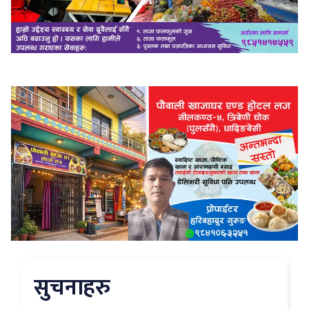
सुचनाहरु