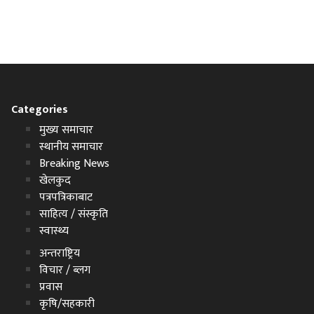
Categories
मुख्य समाचार
स्थानीय समाचार
Breaking News
खेलकुद
पत्रपत्रिकाबाट
साहित्य / संस्कृति
स्वास्थ्य
अन्तराष्ट्रिय
विचार / ब्लग
प्रवास
कृषि/सहकारी