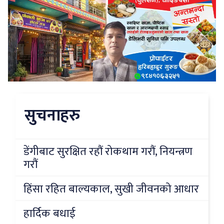
सुचनाहरु
डेंगीबाट सुरक्षित रहौं रोकथाम गरौं, नियन्त्रण
गरौं
हिंसा रहित बाल्यकाल, सुखी जीवनको आधार
हार्दिक बधाई