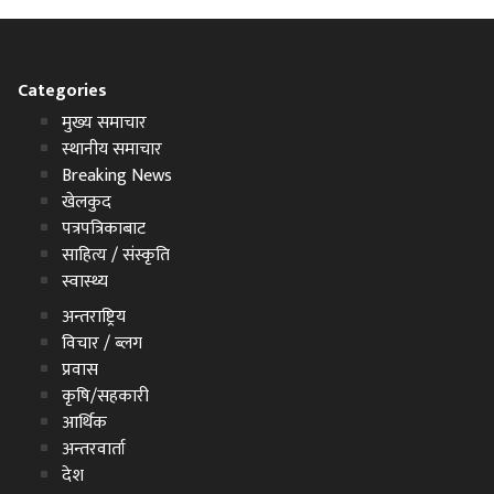
Categories
मुख्य समाचार
स्थानीय समाचार
Breaking News
खेलकुद
पत्रपत्रिकाबाट
साहित्य / संस्कृति
स्वास्थ्य
अन्तराष्ट्रिय
विचार / ब्लग
प्रवास
कृषि/सहकारी
आर्थिक
अन्तरवार्ता
देश