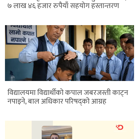
७ लाख ४६ हजार रुपैयाँ सहयोग हस्तान्तरण
विद्यालयमा विद्यार्थीको कपाल जबरजस्ती काट्न
नपाइने, बाल अधिकार परिषद्को आग्रह