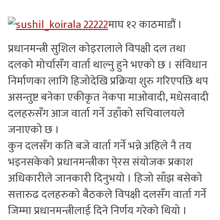
सुचनाहरु
माघ १२ काठमाडौं ।
स्वास्थ्य
प्रधानमन्त्री सुशिल कोइरालाले विपक्षी दल तथा
दलको मोर्चासँग वार्ता थाल्नु हुने भएको छ । संविधान
भिडियो
निर्माणका लागि हिजोदेखि प्रक्रिया शुरु गरिएपछि थप
असन्तुष्ट बनेका एकीकृत नेकपा माओवादी, मधेसवादी
दलहरुसँग आज वार्ता गर्ने उहाँको सचिवालयले
जनाएको छ ।
कुन दलसँग कति बजे वार्ता गर्ने भन्ने अहिले नै तय
भइनसकेको प्रधानमन्त्रीका पे्रस संयोजक प्रकाश
अधिकारीले जानकारी दिनुभयो । हिजो साँझ बसेको
सत्तारुढ दलहरुको बैठकले विपक्षी दलसँग वार्ता गर्ने
जिम्मा प्रधानमन्त्रीलाई दिने निर्णय गरेको थियो ।