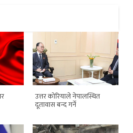
ार
उत्तर कोरियाले नेपालस्थित
दूतावास बन्द गर्ने