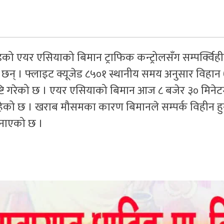
ेको एयर एसियाको बिमान ट्राफिक कन्ट्रोलसँग सम्पर्क्विह
् । फ्लाइट क्यूजेड ८५०१ स्थानीय समय अनुसार विहान 
ष्टि गरेको छ । एयर एसियाको बिमान आज ८ बजेर ३० मिनेट
ी रहेको छ । खराब मौसमका कारण बिमानले सम्पर्क विहीन हु
जनाएको छ ।