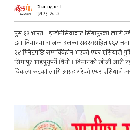
Dhadingpost
पुस १३, २०७१
पुस १३ भारत । इन्डोनेसियाबाट सिंगापुरको लागि उड
छ । बिमानमा चालक दलका सदस्यसहित १६२ जना छन
२४ मिनेटपछि सम्पर्क्विहीन भएको एयर एसियाले पु
सिंगापुर आइपुग्नुपर्ने थियो । बिमानको खोजी जार
विकल्प रुटको लागि आग्रह गरेको एयर एसियाले 