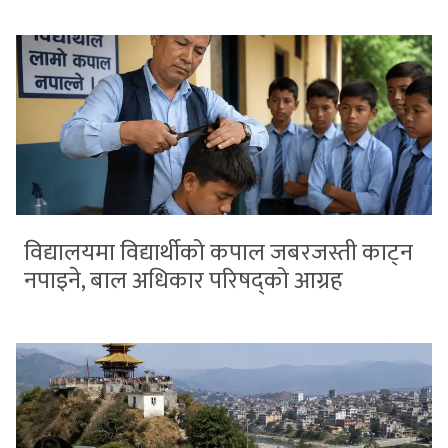
विद्यालयमा विद्यार्थीको कपाल जबरजस्ती काट्न
नपाइने, बाल अधिकार परिषद्को आग्रह