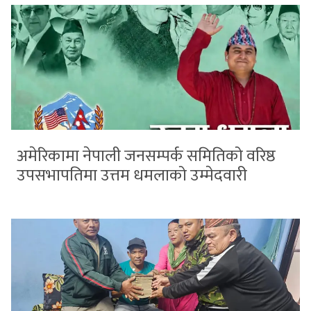
अमेरिकामा नेपाली जनसम्पर्क समितिको वरिष्ठ
उपसभापतिमा उत्तम धमलाको उम्मेदवारी