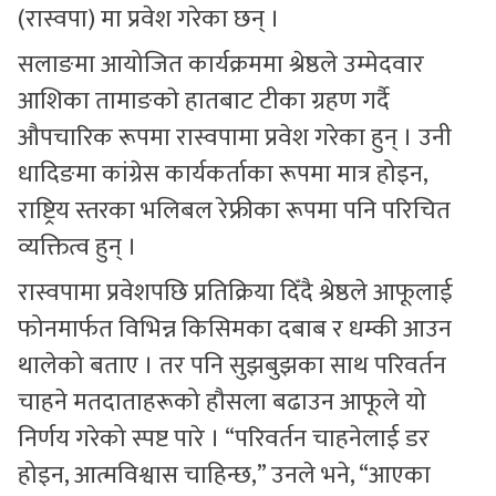
(रास्वपा) मा प्रवेश गरेका छन् ।
सलाङमा आयोजित कार्यक्रममा श्रेष्ठले उम्मेदवार
आशिका तामाङकाे हातबाट टीका ग्रहण गर्दै
औपचारिक रूपमा रास्वपामा प्रवेश गरेका हुन् । उनी
धादिङमा कांग्रेस कार्यकर्ताका रूपमा मात्र होइन,
राष्ट्रिय स्तरका भलिबल रेफ्रीका रूपमा पनि परिचित
व्यक्तित्व हुन् ।
रास्वपामा प्रवेशपछि प्रतिक्रिया दिँदै श्रेष्ठले आफूलाई
फोनमार्फत विभिन्न किसिमका दबाब र धम्की आउन
थालेको बताए । तर पनि सुझबुझका साथ परिवर्तन
चाहने मतदाताहरूको हौसला बढाउन आफूले यो
निर्णय गरेको स्पष्ट पारे । “परिवर्तन चाहनेलाई डर
होइन, आत्मविश्वास चाहिन्छ,” उनले भने, “आएका