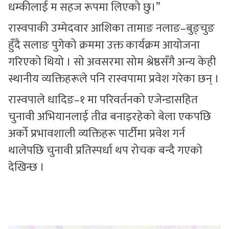
धम्कीलाई म सहज रूपमा लिएको छु।”
रास्वपाकी उम्मेदवार आशिका तामाङ नलाङ–बुङ्चुङ
हुँदै सलाङ पुगेको क्रममा उक्त कार्यक्रम आयोजना
गरिएको थियो । सो अवसरमा सोम श्रेष्ठसँगै अन्य केही
स्थानीय व्यक्तिहरूले पनि रास्वपामा प्रवेश गरेका छन् ।
रास्वपाले धादिङ–१ मा परिवर्तनको एजेन्डासहित
चुनावी अभियानलाई तीव्र बनाइरहेको बेला एकपछि
अर्को प्रभावशाली व्यक्तिहरू पार्टीमा प्रवेश गर्न
थालेपछि चुनावी प्रतिस्पर्धा थप रोचक बन्दै गएको
देखिन्छ ।