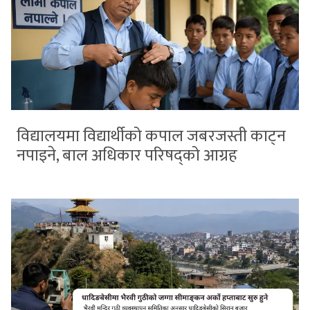
विद्यालयमा विद्यार्थीको कपाल जबरजस्ती काट्न
नपाइने, बाल अधिकार परिषद्को आग्रह