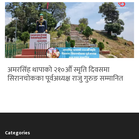
अमरसिंह थापाको २१०औँ स्मृति दिवसमा
सिरानचोकका पूर्वअध्यक्ष राजु गुरुङ सम्मानित
Categories