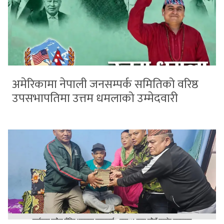
अमेरिकामा नेपाली जनसम्पर्क समितिको वरिष्ठ
उपसभापतिमा उत्तम धमलाको उम्मेदवारी