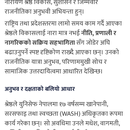
नारायण श्रेष्ठ विकास, सुशासन र जिम्मेवार
राजनीतिका अनुभवी अभियन्ता हुन्।
राष्ट्रिय तथा प्रदेशस्तरमा लामो समय काम गर्दै आएका
श्रेष्ठले विकासलाई नारा मात्र नभई
नीति, प्रणाली र
नागरिकको सक्रिय सहभागिता
सँग जोडेर अघि
बढाउनुपर्ने स्पष्ट दृष्टिकोण राख्दै आएका छन्। उनको
राजनीतिक यात्रा अनुभव, परिणाममुखी सोच र
सामाजिक उत्तरदायित्वमा आधारित देखिन्छ।
अनुभव र दक्षताको बलियो आधार
श्रेष्ठले युनिसेफ नेपालमा १७ वर्षसम्म खानेपानी,
सरसफाइ तथा स्वच्छता (WASH) अधिकृतका रूपमा
कार्य गरेका छन्। सो अवधिमा उनले मधेश, वागमती,