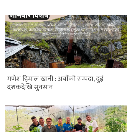
गणेश हिमाल खानी : अर्बौंको सम्पदा, दुई
दशकदेखि सुनसान