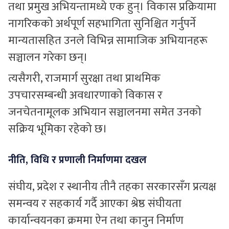
तथा प्रमुख अभियन्तामध्ये एक हुन्। विकास प्रक्रियामा
नागरिकको अर्थपूर्ण सहभागिता सुनिश्चित गर्नुपर्ने
मान्यतासहित उनले विभिन्न सामाजिक अभियानहरू
सञ्चालन गरेका छन्।
त्यसैगरी, राजमार्ग सुरक्षा तथा प्राथमिक
उपचारसम्बन्धी अवधारणाको विकास र
जनचेतनामूलक अभियान सञ्चालनमा समेत उनको
सक्रिय भूमिका रहेको छ।
नीति, विधि र प्रणाली निर्माणमा दखल
संघीय, प्रदेश र स्थानीय तीनै तहका सरकारसँग प्रत्यक्ष
समन्वय र सहकार्य गर्दै आएका श्रेष्ठ संघीयता
कार्यान्वयनका क्रममा ऐन तथा कानुन निर्माण