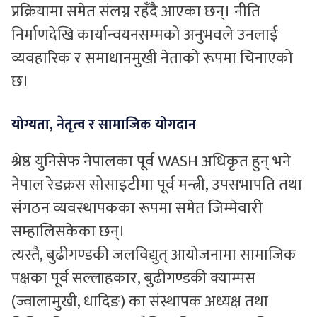
प्रक्रियामा समेत संलग्न रहँदै आएका छन्। नीति
निर्माणदेखि कार्यान्वयनसम्मको अनुभवले उनलाई
व्यवहारिक र समाधानमुखी नेताको रूपमा चिनाएको
छ।
योग्यता, नेतृत्व र सामाजिक योगदान
श्रेष्ठ युनिसेफ नेपालका पूर्व WASH अधिकृत हुन् भने
नेपाल रेडक्रस सोसाइटीमा पूर्व मन्त्री, उपसभापति तथा
संगठन व्यवस्थापकका रूपमा समेत जिम्मेवारी
सम्हालिसकेका छन्।
त्यस्तै, बुढीगण्डकी जलविद्युत् आयोजनामा सामाजिक
पक्षका पूर्व सल्लाहकार, बुढीगण्डकी क्याम्पस
(ज्वालामुखी, धादिङ) का संस्थापक अध्यक्ष तथा