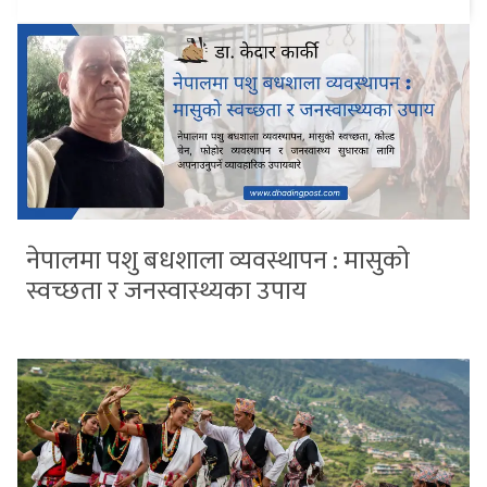
नेपालमा पशु बधशाला व्यवस्थापन : मासुको
स्वच्छता र जनस्वास्थ्यका उपाय