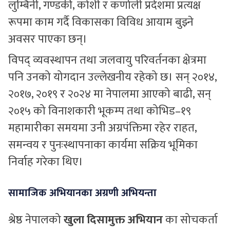
लुम्बिनी, गण्डकी, कोशी र कर्णाली प्रदेशमा प्रत्यक्ष
रूपमा काम गर्दै विकासका विविध आयाम बुझ्ने
अवसर पाएका छन्।
विपद् व्यवस्थापन तथा जलवायु परिवर्तनका क्षेत्रमा
पनि उनको योगदान उल्लेखनीय रहेको छ। सन् २०१४,
२०१७, २०१९ र २०२४ मा नेपालमा आएको बाढी, सन्
२०१५ को विनाशकारी भूकम्प तथा कोभिड–१९
महामारीका समयमा उनी अग्रपंक्तिमा रहेर राहत,
समन्वय र पुनःस्थापनाका कार्यमा सक्रिय भूमिका
निर्वाह गरेका थिए।
सामाजिक अभियानका अग्रणी अभियन्ता
श्रेष्ठ नेपालको
खुला दिसामुक्त अभियान
का सोचकर्ता