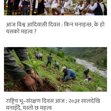
आज विश्व आदिवासी दिवस : किन मनाइन्छ, के हो
यसको महत्व ?
राष्ट्रिय भू–संरक्षण दिवस आज : २०३१ सालदेखि
मनाइँदै, यस्तो छ महत्व