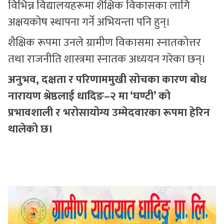
विभिन्न विद्यालयहरूमा शैक्षिक विकासका लागि
अक्षयकोष स्थापना गर्ने अभियन्ता पनि हुन्।
शैक्षिक रूपमा उनले ग्रामीण विकासमा स्नातकोत्तर
तथा राजनीति शास्त्रमा स्नातक अध्ययन गरेका छन्।
अनुभव, दक्षता र परिणाममुखी सोचका कारण बोध
नारायण श्रेष्ठलाई धादिङ–२ मा ‘घण्टी’ को
प्रभावशाली र भरोसायोग्य उम्मेदवारका रूपमा हेरिन
थालेको छ।