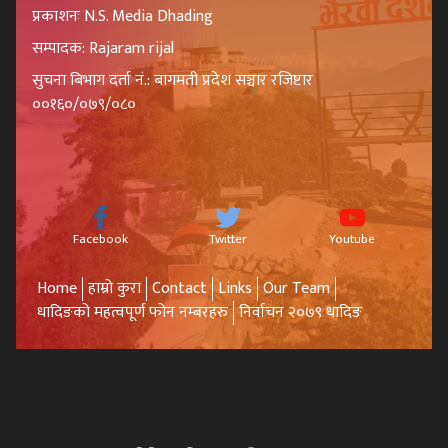
प्रकाशनः N.S. Media Dhading
सम्पादक: Rajaram rijal
सुचना बिभाग दर्ता नं.: बागमती प्रदेश सञ्चार रजिष्टार
००१६०/०७९/०८०
Facebook
Twitter
Youtube
Home
हाम्रो कुरा
Contact
Links
Our Team
धादिङको महत्वपूर्ण फोन नम्बरहरु
निर्वाचन २०७९ धादिङ