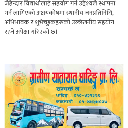
जेहेन्दार विद्यार्थीलाई सहयोग गर्ने उद्देश्यले स्थापना
गर्न लागिएको अक्षयकोषमा स्थानीय जनप्रतिनिधि,
अभिभावक र शुभेच्छुकहरूको उल्लेखनीय सहयोग
रहने अपेक्षा गरिएको छ।