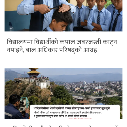
विद्यालयमा विद्यार्थीको कपाल जबरजस्ती काट्न
नपाइने, बाल अधिकार परिषद्को आग्रह