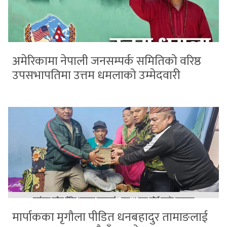
अमेरिकामा नेपाली जनसम्पर्क समितिको वरिष्ठ
उपसभापतिमा उत्तम धमलाको उम्मेदवारी
मार्पाकका मृगौला पीडित धनबहादुर तामाङलाई