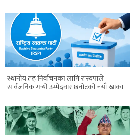
स्थानीय तह निर्वाचनका लागि रास्वपाले
सार्वजनिक गर्‍यो उम्मेदवार छनोटको नयाँ खाका