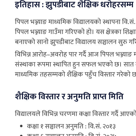
इतिहास : झुपडीबाट शैक्षिक धरोहरसम्म
पिपल भञ्ज्याङ माध्यमिक विद्यालयको स्थापना वि.स
पिपल भञ्ज्याङ गाउँमा गरिएको हो। यस क्षेत्रका शिक्ष
बनाएको सानो झुपडीबाट विद्यालय सञ्चालन सुरु ग
विभिन्न आरोह–अवरोह पार गर्दै आज पिपल भञ्ज्याङ 
संस्थाका रूपमा स्थापित हुन सफल भएको छ। सात द
माध्यमिक तहसम्मको शैक्षिक पहुँच विस्तार गरेको 
शैक्षिक विस्तार र अनुमति प्राप्त मिति
विद्यालयले विभिन्न चरणमा कक्षा विस्तार गर्दै आएक
कक्षा १ सञ्चालन अनुमति : वि.सं. २०१३