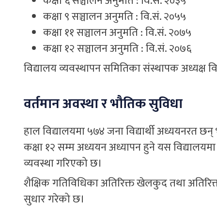
कक्षा ६ सञ्चालन अनुमति : वि.सं. २०३५
कक्षा ९ सञ्चालन अनुमति : वि.सं. २०५५
कक्षा ११ सञ्चालन अनुमति : वि.सं. २०७५
कक्षा १२ सञ्चालन अनुमति : वि.सं. २०७६
विद्यालय व्यवस्थापन समितिका संस्थापक अध्यक्ष विष
वर्तमान अवस्था र भौतिक सुविधा
हाल विद्यालयमा ५७४ जना विद्यार्थी अध्ययनरत छन
कक्षा १२ सम्म अध्ययन अध्यापन हुने यस विद्यालयमा 
व्यवस्था गरिएको छ।
शैक्षिक गतिविधिका अतिरिक्त खेलकुद तथा अतिरिक्
सुधार गरेको छ।