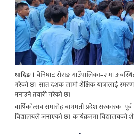
धादिङ ।
बेनिघाट रोराङ गाउँपालिका–२ मा अवस्थित प
गरेको छ। सात दशक लामो शैक्षिक यात्रालाई स्मरण गर
मनाउने तयारी गरेको छ।
वार्षिकोत्सव समारोह बागमती प्रदेश सरकारका पूर्व म
विद्यालयले जनाएको छ। कार्यक्रममा विद्यालयको श