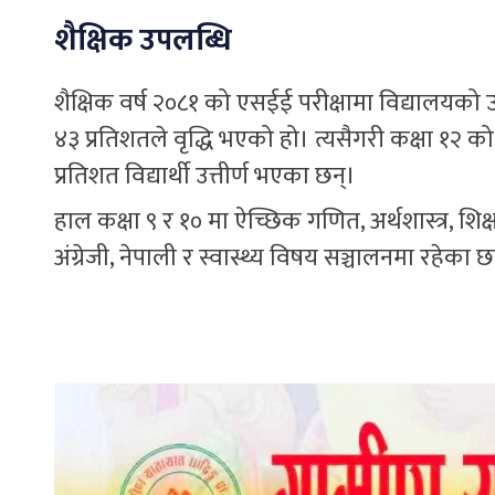
शैक्षिक उपलब्धि
शैक्षिक वर्ष २०८१ को एसईई परीक्षामा विद्यालयको उ
४३ प्रतिशतले वृद्धि भएको हो। त्यसैगरी कक्षा १२ 
प्रतिशत विद्यार्थी उत्तीर्ण भएका छन्।
हाल कक्षा ९ र १० मा ऐच्छिक गणित, अर्थशास्त्र, शि
अंग्रेजी, नेपाली र स्वास्थ्य विषय सञ्चालनमा रहेका छ