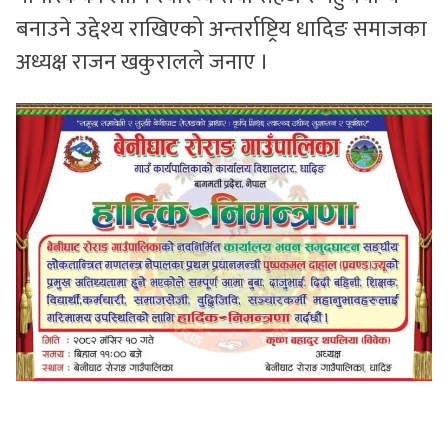
बनाउने उद्देश्य राखिएको अन्तर्राष्ट्रिय धादिङ समाजका
अध्यक्ष राजन खकुरालले जनाए ।