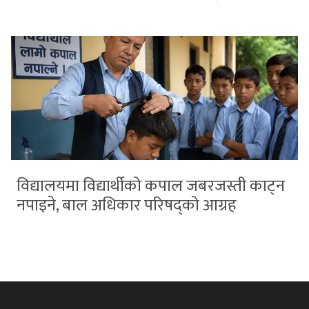
विद्यालयमा विद्यार्थीको कपाल जबरजस्ती काट्न
नपाइने, बाल अधिकार परिषद्को आग्रह