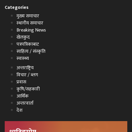
Categories
मुख्य समाचार
स्थानीय समाचार
Breaking News
खेलकुद
पत्रपत्रिकाबाट
साहित्य / संस्कृति
स्वास्थ्य
अन्तराष्ट्रिय
विचार / ब्लग
प्रवास
कृषि/सहकारी
आर्थिक
अन्तरवार्ता
देश