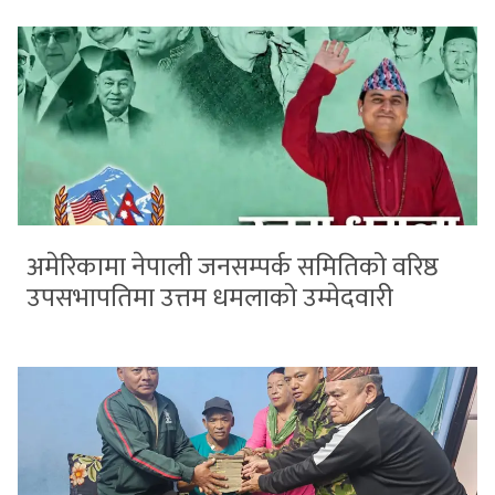
अमेरिकामा नेपाली जनसम्पर्क समितिको वरिष्ठ
उपसभापतिमा उत्तम धमलाको उम्मेदवारी