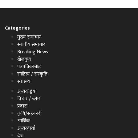
Categories
मुख्य समाचार
स्थानीय समाचार
Breaking News
खेलकुद
पत्रपत्रिकाबाट
साहित्य / संस्कृति
स्वास्थ्य
अन्तराष्ट्रिय
विचार / ब्लग
प्रवास
कृषि/सहकारी
आर्थिक
अन्तरवार्ता
देश