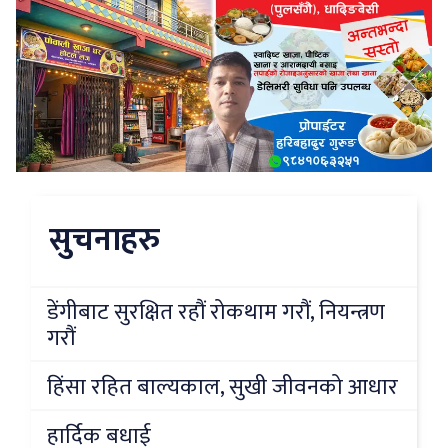
सुचनाहरु
डेंगीबाट सुरक्षित रहौं रोकथाम गरौं, नियन्त्रण
गरौं
हिंसा रहित बाल्यकाल, सुखी जीवनको आधार
हार्दिक बधाई