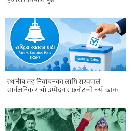
स्थानीय तह निर्वाचनका लागि रास्वपाले
सार्वजनिक गर्‍यो उम्मेदवार छनोटको नयाँ खाका