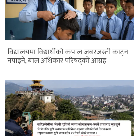
विद्यालयमा विद्यार्थीको कपाल जबरजस्ती काट्न
नपाइने, बाल अधिकार परिषद्को आग्रह