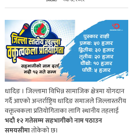
सुचनाहरु
स्वास्थ्य
भिडियो
धादिङ । जिल्लामा विभिन्न सामाजिक क्षेत्रमा योगदान
गर्दै आएको अन्तर्राष्ट्रिय धादिङ समाजले जिल्लास्तरीय
वक्तृत्वकला प्रतियोगिताका लागि स्थानीय तहलाई
भदौ १२ गतेसम्म सहभागीको नाम पठाउन
समयसीमा
तोकेको छ।